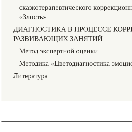
сказкотерапевтического коррекцион
«Злость»
ДИАГНОСТИКА В ПРОЦЕССЕ КОР
РАЗВИВАЮЩИХ ЗАНЯТИЙ
Метод экспертной оценки
Методика «Цветодиагностика эмоци
Литература