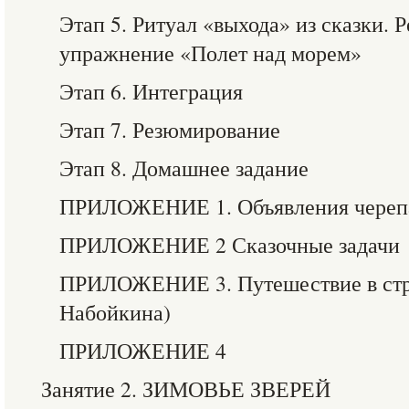
Этап 5. Ритуал «выхода» из сказки. 
упражнение «Полет над морем»
Этап 6. Интеграция
Этап 7. Резюмирование
Этап 8. Домашнее задание
ПРИЛОЖЕНИЕ 1. Объявления череп
ПРИЛОЖЕНИЕ 2 Сказочные задачи
ПРИЛОЖЕНИЕ 3. Путешествие в стра
Набойкина)
ПРИЛОЖЕНИЕ 4
Занятие 2. ЗИМОВЬЕ ЗВЕРЕЙ