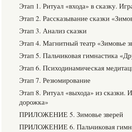
Этап 1. Ритуал «входа» в сказку. И
Этап 2. Рассказывание сказки «Зимо
Этап 3. Анализ сказки
Этап 4. Магнитный театр «Зимовье з
Этап 5. Пальчиковая гимнастика «Д
Этап 6. Психодинамическая медита
Этап 7. Резюмирование
Этап 8. Ритуал «выхода» из сказки.
дорожка»
ПРИЛОЖЕНИЕ 5. Зимовье зверей
ПРИЛОЖЕНИЕ 6. Пальчиковая гимна