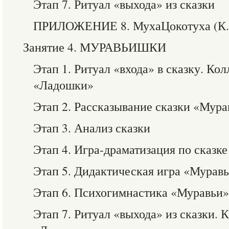
Этап 7. Ритуал «выхода» из сказки
ПРИЛОЖЕНИЕ 8. МухаЦокотуха (К. 
Занятие 4. МУРАВЬИШКИ
Этап 1. Ритуал «входа» в сказку. К
«Ладошки»
Этап 2. Рассказывание сказки «Мур
Этап 3. Анализ сказки
Этап 4. Игра-драматизация по сказ
Этап 5. Дидактическая игра «Мурав
Этап 6. Психогимнастика «Муравьи»
Этап 7. Ритуал «выхода» из сказки.