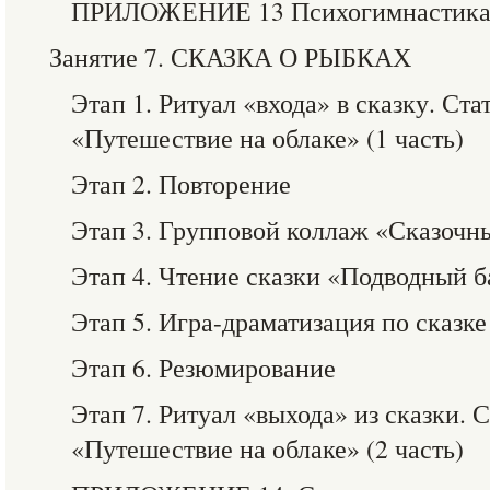
ПРИЛОЖЕНИЕ 13 Психогимнастик
Занятие 7. СКАЗКА О РЫБКАХ
Этап 1. Ритуал «входа» в сказку. Ст
«Путешествие на облаке» (1 часть)
Этап 2. Повторение
Этап 3. Групповой коллаж «Сказочн
Этап 4. Чтение сказки «Подводный б
Этап 5. Игра-драматизация по сказк
Этап 6. Резюмирование
Этап 7. Ритуал «выхода» из сказки. 
«Путешествие на облаке» (2 часть)