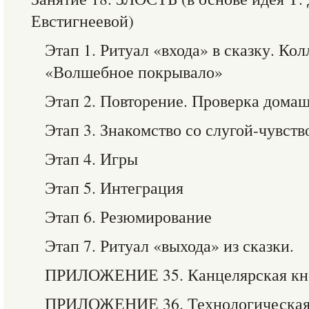
Евстигнеевой)
Этап 1. Ритуал «входа» в сказку. К
«Волшебное покрывало»
Этап 2. Повторение. Проверка домаш
Этап 3. Знакомство со слугой-чувств
Этап 4. Игры
Этап 5. Интеграция
Этап 6. Резюмирование
Этап 7. Ритуал «выхода» из сказки.
ПРИЛОЖЕНИЕ 35. Канцелярская кно
ПРИЛОЖЕНИЕ 36. Технологическая