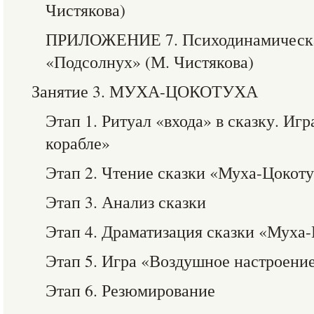
Чистякова)
ПРИЛОЖЕНИЕ 7. Психодинамическа
«Подсолнух» (М. Чистякова)
Занятие 3. МУХА-ЦОКОТУХА
Этап 1. Ритуал «входа» в сказку. Иг
корабле»
Этап 2. Чтение сказки «Муха-Цокоту
Этап 3. Анализ сказки
Этап 4. Драматизация сказки «Муха
Этап 5. Игра «Воздушное настроени
Этап 6. Резюмирование