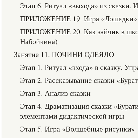
Этап 6. Ритуал «выхода» из сказки.
ПРИЛОЖЕНИЕ 19. Игра «Лошадки» (
ПРИЛОЖЕНИЕ 20. Как зайчик в школ
Набойкина)
Занятие 11. ПОЧИНИ ОДЕЯЛО
Этап 1. Ритуал «входа» в сказку. У
Этап 2. Рассказывание сказки «Бура
Этап 3. Анализ сказки
Этап 4. Драматизация сказки «Бурат
элементами дидактической игры
Этап 5. Игра «Волшебные рисунки»