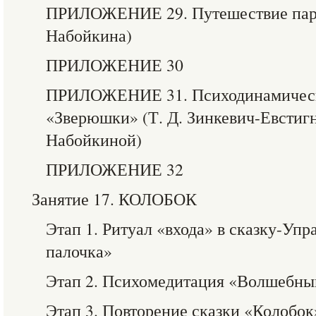
ПРИЛОЖЕНИЕ 29. Путешествие паро
Набойкина)
ПРИЛОЖЕНИЕ 30
ПРИЛОЖЕНИЕ 31. Психодинамическ
«Зверюшки» (Т. Д. Зинкевич-Евстигн
Набойкиной)
ПРИЛОЖЕНИЕ 32
Занятие 17. КОЛОБОК
Этап 1. Ритуал «входа» в сказку-У
палочка»
Этап 2. Психомедитация «Волшебны
Этап 3. Повторение сказки «Колобок