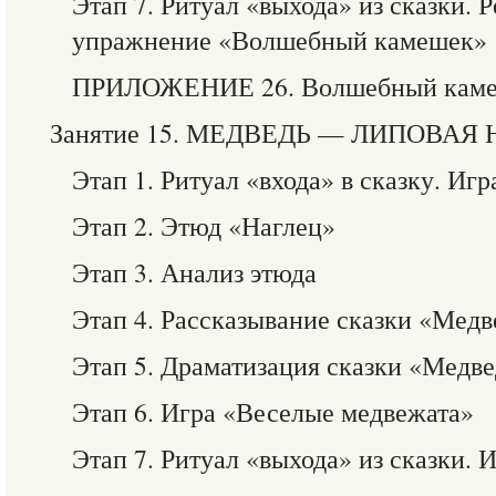
Этап 7. Ритуал «выхода» из сказки. 
упражнение «Волшебный камешек»
ПРИЛОЖЕНИЕ 26. Волшебный камеше
Занятие 15. МЕДВЕДЬ — ЛИПОВАЯ 
Этап 1. Ритуал «входа» в сказку. Иг
Этап 2. Этюд «Наглец»
Этап 3. Анализ этюда
Этап 4. Рассказывание сказки «Медв
Этап 5. Драматизация сказки «Медв
Этап 6. Игра «Веселые медвежата»
Этап 7. Ритуал «выхода» из сказки. 