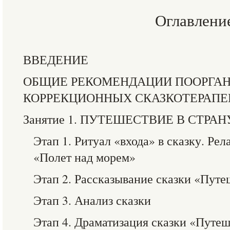
Оглавлени
ВВЕДЕНИЕ
ОБЩИЕ РЕКОМЕНДАЦИИ ПООРГА
КОРРЕКЦИОННЫХ СКАЗКОТЕРАПЕ
Занятие 1. ПУТЕШЕСТВИЕ В СТРА
Этап 1. Ритуал «входа» в сказку. Р
«Полет над морем»
Этап 2. Рассказывание сказки «Путе
Этап 3. Анализ сказки
Этап 4. Драматизация сказки «Путеш