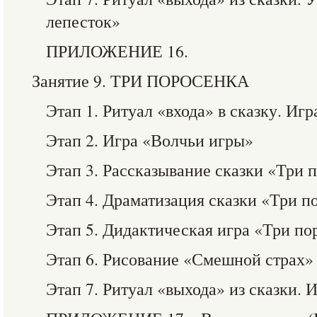
лепесток»
ПРИЛОЖЕНИЕ 16.
Занятие 9. ТРИ ПОРОСЕНКА
Этап 1. Ритуал «входа» в сказку. Иг
Этап 2. Игра «Волчьи игры»
Этап 3. Рассказывание сказки «Три 
Этап 4. Драматизация сказки «Три п
Этап 5. Дидактическая игра «Три по
Этап 6. Рисование «Смешной страх»
Этап 7. Ритуал «выхода» из сказки. 