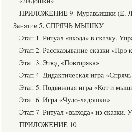
«Ладошки»
ПРИЛОЖЕНИЕ 9. Муравьишки (Е. Л
Занятие 5. СПРЯЧЬ МЫШКУ
Этап 1. Ритуал «входа» в сказку. У
Этап 2. Рассказывание сказки «Про 
Этап 3. Этюд «Повторяка»
Этап 4. Дидактическая игра «Спряч
Этап 5. Подвижная игра «Кот и мыш
Этап 6. Игра «Чудо-ладошки»
Этап 7. Ритуал «выхода» из сказки.
ПРИЛОЖЕНИЕ 10