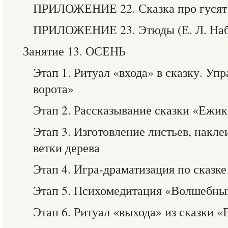
ПРИЛОЖЕНИЕ 22. Сказка про гусят 
ПРИЛОЖЕНИЕ 23. Этюды (Е. Л. Наб
Занятие 13. ОСЕНЬ
Этап 1. Ритуал «входа» в сказку. У
ворота»
Этап 2. Рассказывание сказки «Ежик
Этап 3. Изготовление листьев, накле
ветки дерева
Этап 4. Игра-драматизация по сказк
Этап 5. Психомедитация «Волшебны
Этап 6. Ритуал «выхода» из сказки 