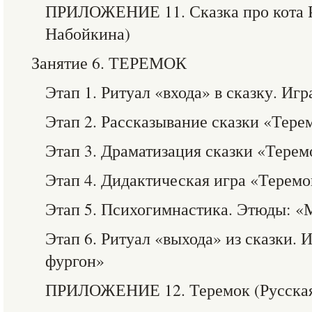
ПРИЛОЖЕНИЕ 11. Сказка про кота Р
Набойкина)
Занятие 6. ТЕРЕМОК
Этап 1. Ритуал «входа» в сказку. И
Этап 2. Рассказывание сказки «Тере
Этап 3. Драматизация сказки «Терем
Этап 4. Дидактическая игра «Теремо
Этап 5. Психогимнастика. Этюды: «
Этап 6. Ритуал «выхода» из сказки.
фургон»
ПРИЛОЖЕНИЕ 12. Теремок (Русская 