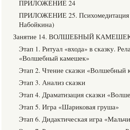
ПРИЛОЖЕНИЕ 24
ПРИЛОЖЕНИЕ 25. Психомедитация «
Набойкина)
Занятие 14. ВОЛШЕБНЫЙ КАМЕШЕ
Этап 1. Ритуал «входа» в сказку. Р
«Волшебный камешек»
Этап 2. Чтение сказки «Волшебный
Этап 3. Анализ сказки
Этап 4. Драматизация сказки «Вол
Этап 5. Игра «Шариковая груша»
Этап 6. Дидактическая игра «Мальч