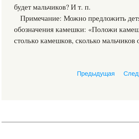
будет мальчиков? И т. п.
Примечание: Можно предложить детя
обозначения камешки: «Положи камеше
столько камешков, сколько мальчиков о
Предыдущая
След