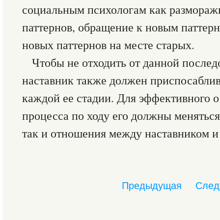
социальным психологам как размораж
паттернов, обращение к новым паттер
новых паттернов на месте старых.
Чтобы не отходить от данной послед
наставник также должен приспосаблив
каждой ее стадии. Для эффективного 
процесса по ходу его должны меняться
так и отношения между наставником и
Предыдущая
След