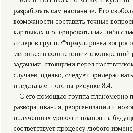
разработать сам наставник. Его свобод
возможности составить точные вопросы
карточках и оперировать ими либо сам
лидеров групп. Формулировка вопросов
меняться в соответствии с конкретной
задачами, стоящими перед наставнико
случаев, однако, следует придерживат
представленного на рисунке 8.4.
С его помощью группа планомерно п
разворачивания, реорганизации и ново
полученных уроков и планов на будущ
соответствует процессу любого измене