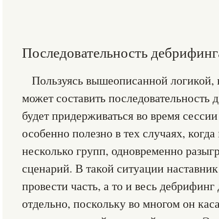
Последовательность дебрифинг
Пользуясь вышеописанной логикой, 
может составить последовательность д
будет придерживаться во время сессии
особенно полезно в тех случаях, когда
несколько групп, одновременно разыг
сценарий. В такой ситуации наставник
провести часть, а то и весь дебрифин
отдельно, поскольку во многом он кас