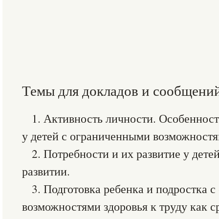
Темы для докладов и сообщени
1. Активность личности. Особеннос
у детей с ограниченными возможностя
2. Потребности и их развитие у дете
развитии.
3. Подготовка ребенка и подростка 
возможностями здоровья к труду как с