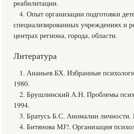
реабилитации.
4. Опыт организации подготовки дет
специализированных учреждениях и 
центрах региона, города, области.
Литература
1. Ананьев БХ. Избранные психологич
1980.
2. Брушлинский А.Н. Проблемы псих
1994.
3. Братусь Б.С. Аномалии личности. 
4. Битянова MJ?. Организация психо