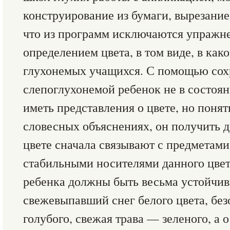
конструирование из бумаги, вырезание
что из программ исключаются упражне
определением цвета, в том виде, в как
глухонемых учащихся. С помощью сох
слепоглухонемой ребенок не в состоян
иметь представления о цвете, но поня
словесных объяснениях, он получить д
цвете сначала связывают с предметами
стабильными носителями данного цвет
ребенка должны быть весьма устойчивы
свежевыпавший снег белого цвета, бе
голубого, свежая трава — зеленого, а 