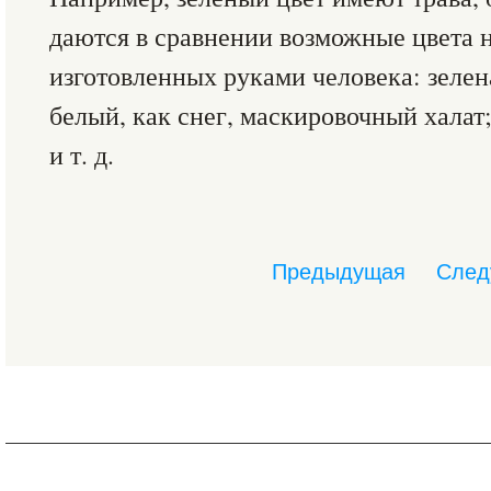
даются в сравнении возможные цвета 
изготовленных руками человека: зелена
белый, как снег, маскировочный халат;
и т. д.
Предыдущая
След