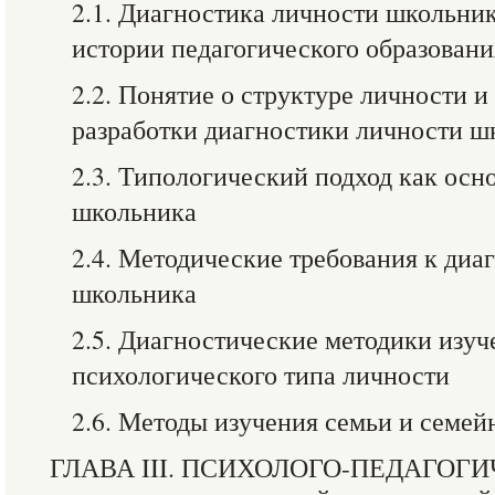
2.1. Диагностика личности школьник
истории педагогического образовани
2.2. Понятие о структуре личности и
разработки диагностики личности ш
2.3. Типологический подход как осн
школьника
2.4. Методические требования к диа
школьника
2.5. Диагностические методики изуч
психологического типа личности
2.6. Методы изучения семьи и семе
ГЛАВА III. ПСИХОЛОГО-ПЕДАГОГ