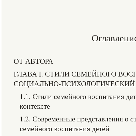
Оглавлени
ОТ АВТОРА
ГЛАВА I. СТИЛИ СЕМЕЙНОГО ВОС
СОЦИАЛЬНО-ПСИХОЛОГИЧЕСКИЙ
1.1. Стили семейного воспитания де
контексте
1.2. Современные представления о ст
семейного воспитания детей