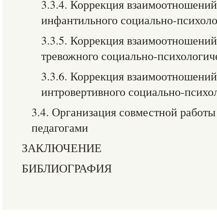
3.3.4. Коррекция взаимоотношений
инфантильного социально-психоло
3.3.5. Коррекция взаимоотношений
тревожного социально-психологич
3.3.6. Коррекция взаимоотношений
интровертивного социально-психо
3.4. Организация совместной работы
педагогами
ЗАКЛЮЧЕНИЕ
БИБЛИОГРАФИЯ