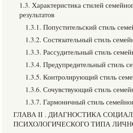
1.3. Характеристика стилей семейног
результатов
1.3.1. Попустительский стиль сем
1.3.2. Состязательный стиль семей
1.3.3. Рассудительный стиль семе
1.3.4. Предупредительный стиль с
1.3.5. Контролирующий стиль сем
1.3.6. Сочувствующий стиль семей
1.3.7. Гармоничный стиль семейно
ГЛАВА II . ДИАГНОСТИКА СОЦИАЛ
ПСИХОЛОГИЧЕСКОГО ТИПА ЛИЧН