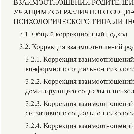
ВЗАИМООТНОШЕНИЙ РОДИТЕЛЕЙ,
УЧАЩИМИСЯ РАЗЛИЧНОГО СОЦИА
ПСИХОЛОГИЧЕСКОГО ТИПА ЛИЧН
3.1. Общий коррекционный подход
3.2. Коррекция взаимоотношений род
3.2.1. Коррекция взаимоотношений
конформного социально-психологи
3.2.2. Коррекция взаимоотношений
доминирующего социально-психол
3.2.3. Коррекция взаимоотношений
сензитивного социально-психологи
3.2.4. Коррекция взаимоотношений