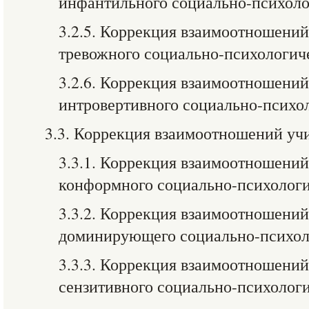
инфантильного социально-психоло
3.2.5. Коррекция взаимоотношений
тревожного социально-психологич
3.2.6. Коррекция взаимоотношений
интровертивного социально-психо
3.3. Коррекция взаимоотношений уч
3.3.1. Коррекция взаимоотношений
конформного социально-психологи
3.3.2. Коррекция взаимоотношени
доминирующего социально-психол
3.3.3. Коррекция взаимоотношений
сензитивного социально-психологи