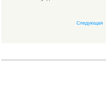
Следующая