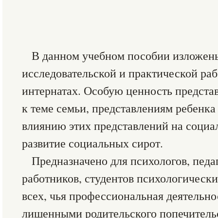
В данном учебном пособии изложены
исследовательской и практической раб
интернатах. Особую ценность предста
к теме семьи, представлениям ребенка
влиянию этих представлений на социа
развитие социальных сирот.
Предназначено для психологов, педа
работников, студентов психологически
всех, чья профессиональная деятельнос
лишенными родительского попечительс