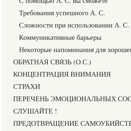
С помощью А. С. вы сможете
Требования успешного А. С.
Сложности при использовании А. С.
Коммуникативные барьеры
Некоторые напоминания для хороше
ОБРАТНАЯ СВЯЗЬ (О.С.)
КОНЦЕНТРАЦИЯ ВНИМАНИЯ
СТРАХИ
ПЕРЕЧЕНЬ ЭМОЦИОНАЛЬНЫХ СО
СЛУШАЙТЕ !
ПРЕДОТВРАЩЕНИЕ САМОУБИЙСТ