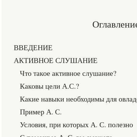
Оглавлени
ВВЕДЕНИЕ
АКТИВНОЕ СЛУШАНИЕ
Что такое активное слушание?
Каковы цели А.С.?
Какие навыки необходимы для овлад
Пример А. С.
Условия, при которых А. С. полезно