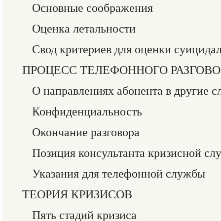
Основные соображения
Оценка летальности
Свод критериев для оценки суицида
ПРОЦЕСС ТЕЛЕФОННОГО РАЗГОВО
О направлениях абонента в другие 
Конфиденциальность
Окончание разговора
Позиция консультанта кризисной сл
Указания для телефонной службы
ТЕОРИЯ КРИЗИСОВ
Пять стадий кризиса