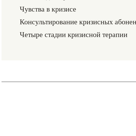
Чувства в кризисе
Консультирование кризисных абоне
Четыре стадии кризисной терапии