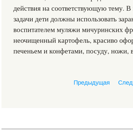
действия на соответствующую тему. В
задачи дети должны использовать зара
воспитателем муляжи мичуринских фр
неочищенный картофель, красиво офо
печеньем и конфетами, посуду, ножи, в
Предыдущая
След