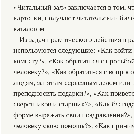
«Читальный зал» заключается в том, ч
карточки, получают читательский билет
каталогом.
Из задач практического действия в р
используются следующие: «Как войти
комнату?», «Как обратиться с просьбо
человеку?», «Как обратиться с вопрос
людям, занятым серьезным делом или 
преподносить подарки?», «Как приветс
сверстников и старших?», «Как благод
форме выражать свои поздравления?»,
человеку свою помощь?», «Как принима