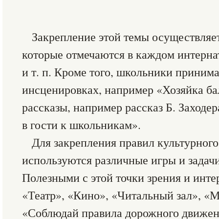
Закрепление этой темы осуществляет
которые отмечаются в каждом интернат
и т. п. Кроме того, школьники приним
инсценировках, например «Хозяйка бал
рассказы, например рассказ Б. Заходе
в гости к школьникам».
Для закрепления правил культурног
используются различные игры и задачи
Полезными с этой точки зрения и инт
«Театр», «Кино», «Читальный зал», «М
«Соблюдай правила дорожного движени