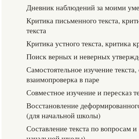
Дневник наблюдений за моими ум
Критика письменного текста, крит
текста
Критика устного текста, критика к
Поиск верных и неверных утверж
Самостоятельное изучение текста,
взаимопроверка в паре
Совместное изучение и пересказ те
Восстановление деформированного 
(для начальной школы)
Составление текста по вопросам и
начальной школы)