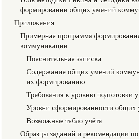
формировании общих умений комму
Приложения
Примерная программа формировани
коммуникации
Пояснительная записка
Содержание общих умений коммун
их формированию
Требования к уровню подготовки 
Уровни сформированности общих
Возможные табло учёта
Образцы заданий и рекомендации п