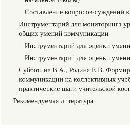
Составление вопросов-суждений к
Инструментарий для мониторинга у
общих умений коммуникации
Инструментарий для оценки умени
Инструментарий для оценки умени
Субботина В.А., Родина Е.В. Форми
коммуникации на коллективных учеб
практические шаги учительской коо
Рекомендуемая литература