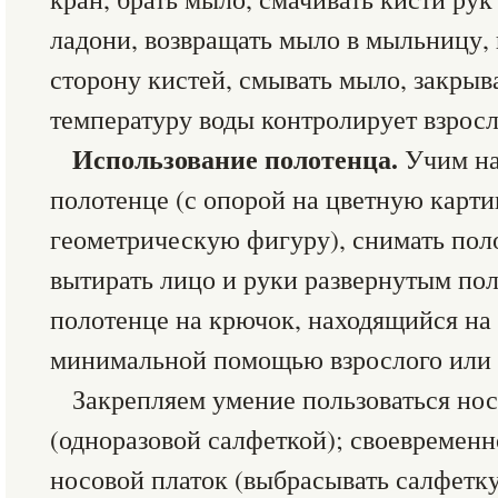
ладони, возвращать мыло в мыльницу,
сторону кистей, смывать мыло, закрыв
температуру воды контролирует взросл
Использование полотенца.
Учим на
полотенце (с опорой на цветную карт
геометрическую фигуру), снимать пол
вытирать лицо и руки развернутым по
полотенце на крючок, находящийся на 
минимальной помощью взрослого или 
Закрепляем умение пользоваться но
(одноразовой салфеткой); своевременн
носовой платок (выбрасывать салфетк