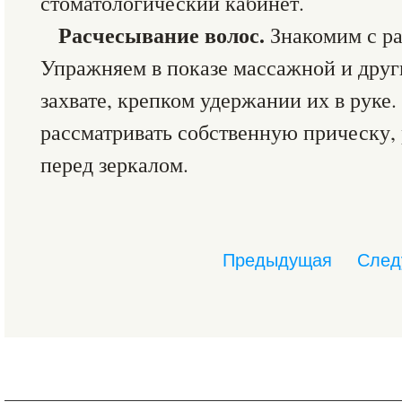
стоматологический кабинет.
Расчесывание волос.
Знакомим с ра
Упражняем в показе массажной и други
захвате, крепком удержании их в руке
рассматривать собственную прическу,
перед зеркалом.
Предыдущая
След