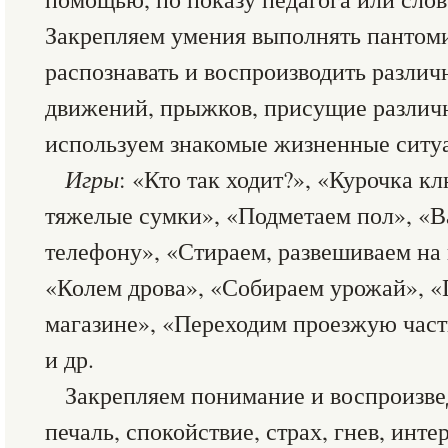
Закрепляем умения выполнять панто
распознавать и воспроизводить различ
движений, прыжков, присущие различ
используем знакомые жизненные ситу
Игры
: «Кто так ходит?», «Курочка к
тяжелые сумки», «Подметаем пол», «В
телефону», «Стираем, развешиваем на 
«Колем дрова», «Собираем урожай», «
магазине», «Переходим проезжую част
и др.
Закрепляем понимание и воспроизве
печаль, спокойствие, страх, гнев, инт