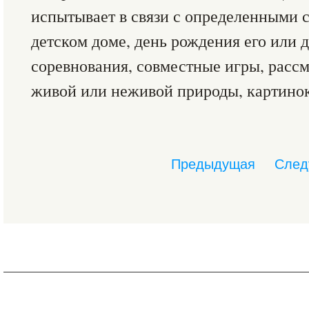
испытывает в связи с определенными 
детском доме, день рождения его или 
соревнования, совместные игры, расс
живой или неживой природы, картинок 
Предыдущая
След