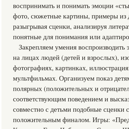
воспринимать и понимать эмоции «сты
фото, сюжетные картины, примеры из 
разыгрывая сценки, анализируя литер
понятные для понимания или адаптир
Закрепляем умения воспроизводить 
на лицах людей (детей и взрослых), и
фотографиях, картинках, иллюстрациях
мультфильмах. Организуем показ детя
полярных (положительных и отрицате
соответствующим поведением и выска
совместно с детьми подобные сценки 
положительным финалом. Игры: «Пред