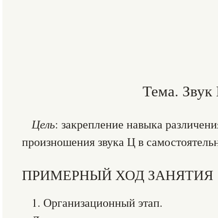
Тема. Звук
Цель
: закрепление навыка различени
произношения звука Ц в самостоятельн
ПРИМЕРНЫЙ ХОД ЗАНЯТИЯ
1. Организационный этап.