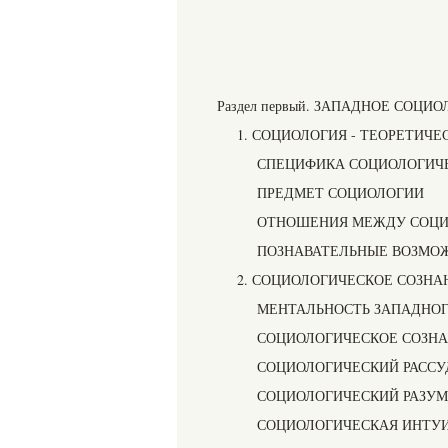
Раздел первый. ЗАПАДНОЕ СОЦ
1. СОЦИОЛОГИЯ - ТЕОРЕТИ
СПЕЦИФИКА СОЦИОЛОГИЧЕ
ПРЕДМЕТ СОЦИОЛОГИИ
ОТНОШЕНИЯ МЕЖДУ СОЦИ
ПОЗНАВАТЕЛЬНЫЕ ВОЗМО
2. СОЦИОЛОГИЧЕСКОЕ СОЗНА
МЕНТАЛЬНОСТЬ ЗАПАДНОГ
СОЦИОЛОГИЧЕСКОЕ СОЗН
СОЦИОЛОГИЧЕСКИЙ РАССУ
СОЦИОЛОГИЧЕСКИЙ РАЗУМ
СОЦИОЛОГИЧЕСКАЯ ИНТУ