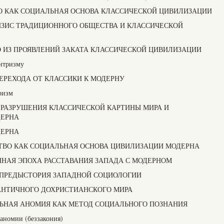
 КАК СОЦИАЛЬНАЯ ОСНОВА КЛАССИЧЕСКОЙ ЦИВИЛИЗАЦИИ
ИЗИС ТРАДИЦИОННОГО ОБЩЕСТВА И КЛАССИЧЕСКОЙ
О ИЗ ПРОЯВЛЕНИЙ ЗАКАТА КЛАССИЧЕСКОЙ ЦИВИЛИЗАЦИИ
ентризму
ЕРЕХОДА ОТ КЛАССИКИ К МОДЕРНУ
ризм
 РАЗРУШЕНИЯ КЛАССИЧЕСКОЙ КАРТИНЫ МИРА И
ДЕРНА
ДЕРНА
ВО КАК СОЦИАЛЬНАЯ ОСНОВА ЦИВИЛИЗАЦИИ МОДЕРНА
НАЯ ЭПОХА РАССТАВАНИЯ ЗАПАДА С МОДЕРНОМ
КИ: ПРЕДЫСТОРИЯ ЗАПАДНОЙ СОЦИОЛОГИИ
 АНТИЧНОГО ДОХРИСТИАНСКОГО МИРА
ЬНАЯ АНОМИЯ КАК МЕТОД СОЦИАЛЬНОГО ПОЗНАНИЯ
аномии (беззакония)