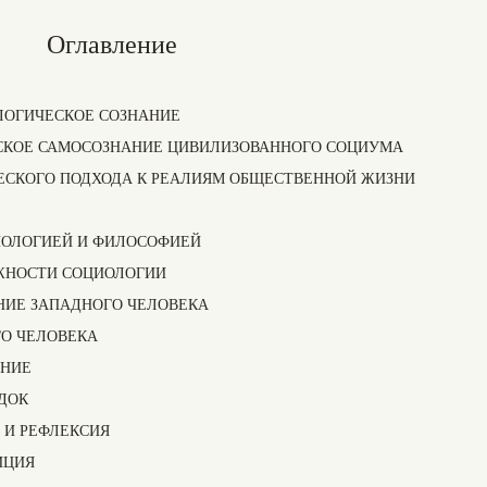
Оглавление
ИОЛОГИЧЕСКОЕ СОЗНАНИЕ
ЧЕСКОЕ САМОСОЗНАНИЕ ЦИВИЛИЗОВАННОГО СОЦИУМА
СКОГО ПОДХОДА К РЕАЛИЯМ ОБЩЕСТВЕННОЙ ЖИЗНИ
ОЛОГИЕЙ И ФИЛОСОФИЕЙ
ЖНОСТИ СОЦИОЛОГИИ
НИЕ ЗАПАДНОГО ЧЕЛОВЕКА
О ЧЕЛОВЕКА
АНИЕ
ДОК
 И РЕФЛЕКСИЯ
ИЦИЯ