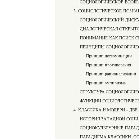
СОЦИОЛОГИЧЕСКОЕ ВООБ
3. СОЦИОЛОГИЧЕСКОЕ ПОЗНА
СОЦИОЛОГИЧЕСКИЙ ДИСКУ
ДИАЛОГИЧЕСКАЯ ОТКРЫТ
ПОНИМАНИЕ КАК ПОИСК 
ПРИНЦИПЫ СОЦИОЛОГИЧЕ
Принцип детерминации
Принцип противоречия
Принцип рационализации
Принцип эмпиризма
СТРУКТУРА СОЦИОЛОГИЧЕ
ФУНКЦИИ СОЦИОЛОГИЧЕС
4. КЛАССИКА И МОДЕРН - ДВ
ИСТОРИЯ ЗАПАДНОЙ СОЦИ
СОЦИОКУЛЬТУРНЫЕ ПАРА
ПАРАДИГМА КЛАССИКИ. О