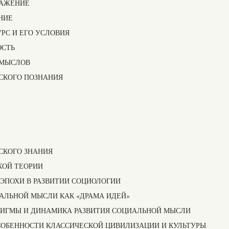
РАЖЕНИЕ
НИЕ
РС И ЕГО УСЛОВИЯ
ОСТЬ
СМЫСЛОВ
СКОГО ПОЗНАНИЯ
СКОГО ЗНАНИЯ
КОЙ ТЕОРИИ
Е ЭПОХИ В РАЗВИТИИ СОЦИОЛОГИИ
АЛЬНОЙ МЫСЛИ КАК «ДРАМА ИДЕЙ»
ДИГМЫ И ДИНАМИКА РАЗВИТИЯ СОЦИАЛЬНОЙ МЫСЛИ
СОБЕННОСТИ КЛАССИЧЕСКОЙ ЦИВИЛИЗАЦИИ И КУЛЬТУРЫ