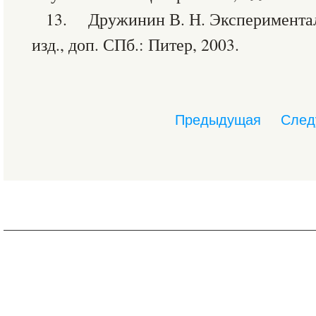
13. Дружинин В. Н. Экспериментал
изд., доп. СПб.: Питер, 2003.
Предыдущая
След