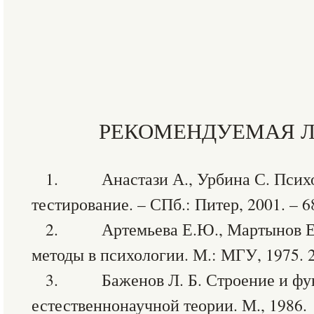
РЕКОМЕНДУЕМАЯ Л
1. Анастази А., Урбина С. Психо
тестирование. – СПб.: Питер, 2001. – 6
2. Артемьева Е.Ю., Мартынов Е.
методы в психологии. М.: МГУ, 1975. 2
3. Баженов Л. Б. Строение и фу
естественнонаучной теории. М., 1986.