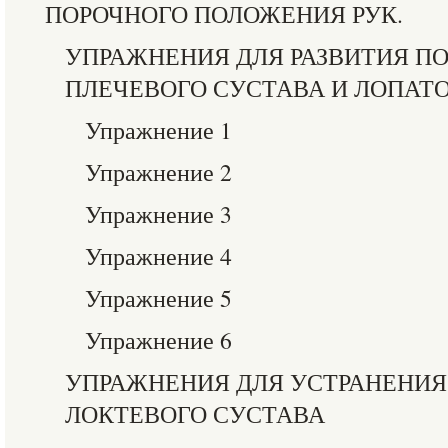
ПОРОЧНОГО ПОЛОЖЕНИЯ РУК.
УПРАЖНЕНИЯ ДЛЯ РАЗВИТИЯ П
ПЛЕЧЕВОГО СУСТАВА И ЛОПАТ
Упражнение 1
Упражнение 2
Упражнение 3
Упражнение 4
Упражнение 5
Упражнение 6
УПРАЖНЕНИЯ ДЛЯ УСТРАНЕНИ
ЛОКТЕВОГО СУСТАВА