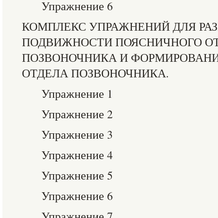
Упражнение 6
КОМПЛЕКС УПРАЖНЕНИЙ ДЛЯ РА
ПОДВИЖНОСТИ ПОЯСНИЧНОГО О
ПОЗВОНОЧНИКА И ФОРМИРОВАН
ОТДЕЛА ПОЗВОНОЧНИКА.
Упражнение 1
Упражнение 2
Упражнение 3
Упражнение 4
Упражнение 5
Упражнение 6
Упражнение 7