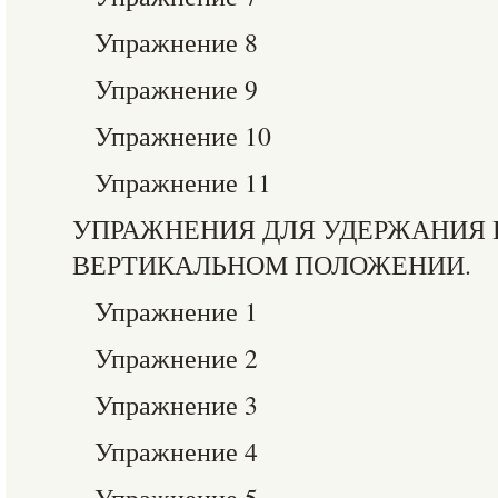
Упражнение 8
Упражнение 9
Упражнение 10
Упражнение 11
УПРАЖНЕНИЯ ДЛЯ УДЕРЖАНИЯ 
ВЕРТИКАЛЬНОМ ПОЛОЖЕНИИ.
Упражнение 1
Упражнение 2
Упражнение 3
Упражнение 4