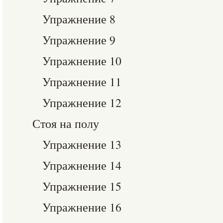
Упражнение 8
Упражнение 9
Упражнение 10
Упражнение 11
Упражнение 12
Стоя на полу
Упражнение 13
Упражнение 14
Упражнение 15
Упражнение 16