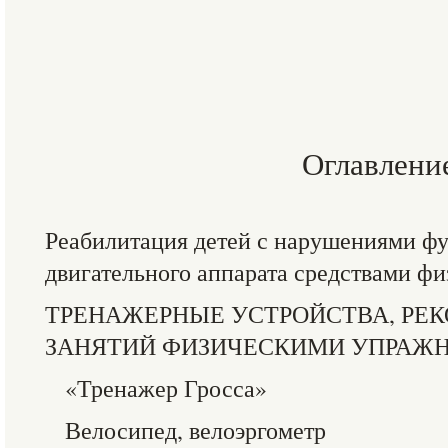
Оглавлени
Реабилитация детей с нарушениями ф
двигательного аппарата средствами ф
ТРЕНАЖЕРНЫЕ УСТРОЙСТВА, РЕ
ЗАНЯТИЙ ФИЗИЧЕСКИМИ УПРАЖ
«Тренажер Гросса»
Велосипед, велоэргометр