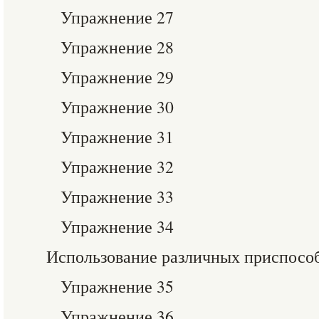
Упражнение 27
Упражнение 28
Упражнение 29
Упражнение 30
Упражнение 31
Упражнение 32
Упражнение 33
Упражнение 34
Использование различных приспосо
Упражнение 35
Упражнение 36