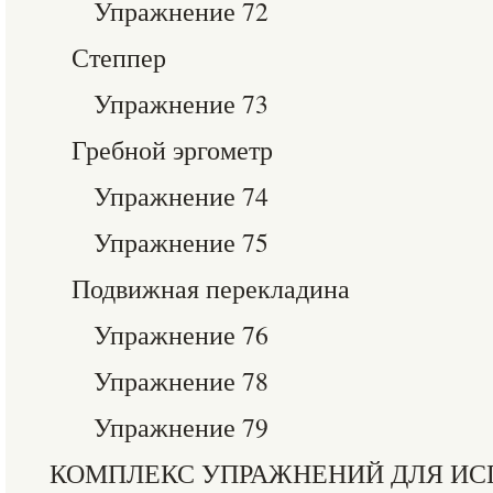
Упражнение 72
Степпер
Упражнение 73
Гребной эргометр
Упражнение 74
Упражнение 75
Подвижная перекладина
Упражнение 76
Упражнение 78
Упражнение 79
КОМПЛЕКС УПРАЖНЕНИЙ ДЛЯ ИС