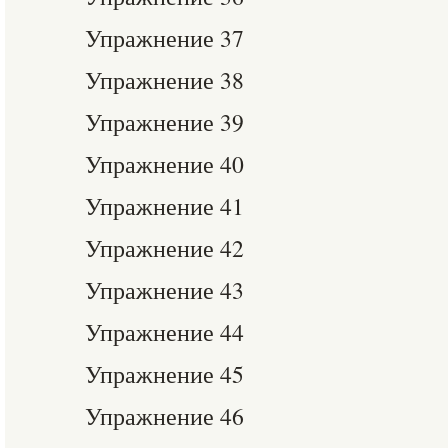
Упражнение 37
Упражнение 38
Упражнение 39
Упражнение 40
Упражнение 41
Упражнение 42
Упражнение 43
Упражнение 44
Упражнение 45
Упражнение 46