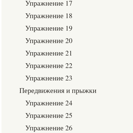
Упражнение 17
Упражнение 18
Упражнение 19
Упражнение 20
Упражнение 21
Упражнение 22
Упражнение 23
Передвижения и прыжки
Упражнение 24
Упражнение 25
Упражнение 26