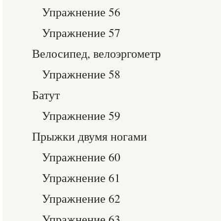
Упражнение 56
Упражнение 57
Велосипед, велоэргометр
Упражнение 58
Батут
Упражнение 59
Прыжки двумя ногами
Упражнение 60
Упражнение 61
Упражнение 62
Упражнение 63