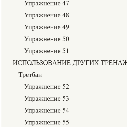
Упражнение 47
Упражнение 48
Упражнение 49
Упражнение 50
Упражнение 51
ИСПОЛЬЗОВАНИЕ ДРУГИХ ТРЕНАЖ
Третбан
Упражнение 52
Упражнение 53
Упражнение 54
Упражнение 55