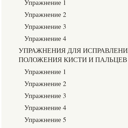
Упражнение 1
Упражнение 2
Упражнение 3
Упражнение 4
УПРАЖНЕНИЯ ДЛЯ ИСПРАВЛЕНИ
ПОЛОЖЕНИЯ КИСТИ И ПАЛЬЦЕВ
Упражнение 1
Упражнение 2
Упражнение 3
Упражнение 4
Упражнение 5