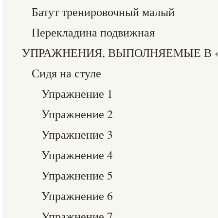
Батут тренировочный малый
Перекладина подвижная
УПРАЖНЕНИЯ, ВЫПОЛНЯЕМЫЕ В 
Сидя на стуле
Упражнение 1
Упражнение 2
Упражнение 3
Упражнение 4
Упражнение 5
Упражнение 6
Упражнение 7