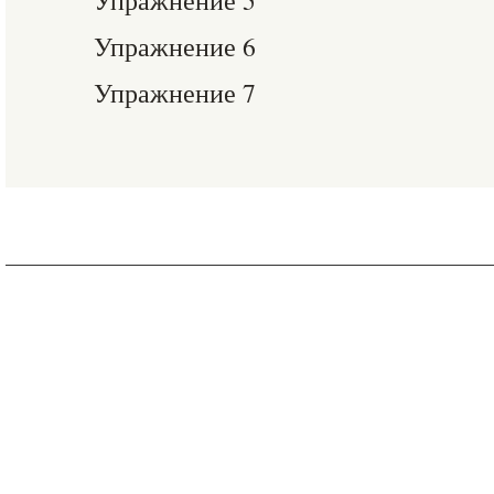
Упражнение 5
Упражнение 6
Упражнение 7