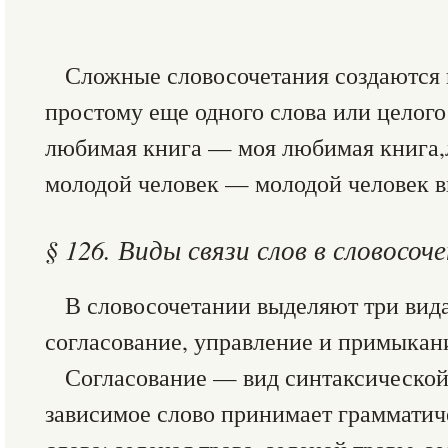
Сложные словосочетания создаются 
простому еще одного слова или целого
любимая книга — моя любимая книга,
молодой человек — молодой человек в
§ 126. Виды связи слов в словосоч
В словосочетании выделяют три вида
согласование, управление и примыкан
Согласование — вид синтаксической
зависимое слово принимает грамматич