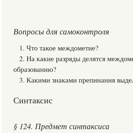
Вопросы для самоконтроля
1. Что такое междометие?
2. На какие разряды делятся междом
образованию?
3. Какими знаками препинания выд
Синтаксис
§ 124. Предмет синтаксиса