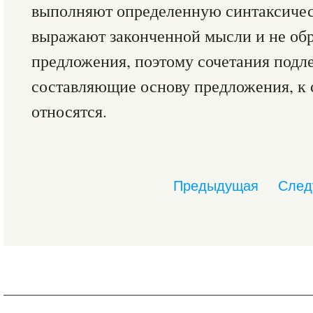
выполняют определенную синтаксиче
выражают законченной мысли и не об
предложения, поэтому сочетания подл
составляющие основу предложения, к 
относятся.
Предыдущая
След