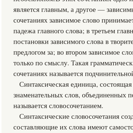
является главным, а другое — зависим
сочетаниях зависимое слово принимае
падежа главного слова; в третьем глав
постановки зависимого слова в творит
предлогом за; во втором зависимое сло
только по смыслу. Такая грамматическ
сочетаниях называется подчинительно
Синтаксическая единица, состоящая 
знаменательных слов, объединенных п
называется словосочетанием.
Синтаксические словосочетания созд
составляющие их слова имеют самосто