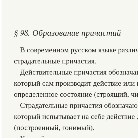
§ 98. Образование причастий
В современном русском языке разли
страдательные причастия.
Действительные причастия обознача
который сам производит действие или
определенное состояние (строящий, ч
Страдательные причастия обозначаю
который испытывает на себе действие 
(построенный, гонимый).