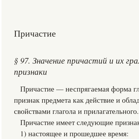
Причастие
§ 97. Значение причастий и их г
признаки
Причастие — неспрягаемая форма гл
признак предмета как действие и обл
свойствами глагола и прилагательного.
Причастие имеет следующие признак
1) настоящее и прошедшее время: