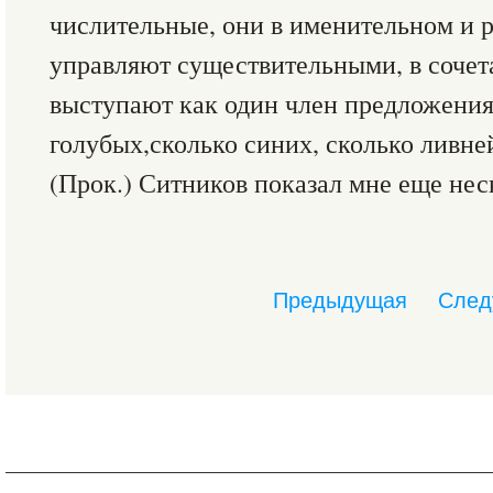
числительные, они в именительном и 
управляют существительными, в сочет
выступают как один член предложения
голубых,сколько синих, сколько ливней
(Прок.) Ситников показал мне еще нес
Предыдущая
След