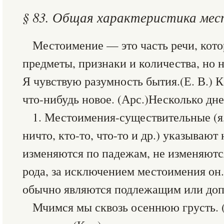
§ 83. Общая характеристика ме
Местоимение — это часть речи, кото
предметы, признаки и количества, но 
Я чувствую разумность бытия.(Е. В.)
что-нибудь новое. (Арс.)Несколько дне
1. Местоимения-существительные (я, т
ничто, кто-то, что-то и др.) указывают
изменяются по падежам, не изменяютс
рода, за исключением местоимения он
обычно являются подлежащим или до
Мчимся мы сквозь осеннюю грусть. (