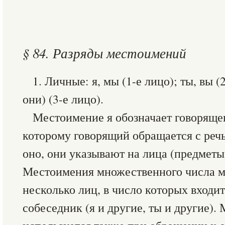
§ 84. Разряды местоимений
1. Личные: я, мы (1-е лицо); ты, вы (
они) (3-е лицо).
Местоимение я обозначает говорящег
которому говорящий обращается с реч
оно, они указывают на лица (предметы)
Местоимения множественного числа м
несколько лиц, в число которых входи
собеседник (я и другие, ты и другие)