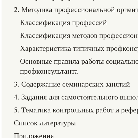
2. Методика профессиональной ориен
Классификация профессий
Классификация методов профессион
Характеристика типичных профконс
Основные правила работы социально
профконсультанта
3. Содержание семинарских занятий
4. Задания для самостоятельного выпо
5. Тематика контрольных работ и рефе
Список литературы
Приложения