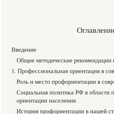
Оглавлени
Введение
Общие методические рекомендации 
1. Профессиональная ориентация в со
Роль и место профориентации в сов
Социальная политика РФ в области
ориентации населения
История профориентации в нашей ст