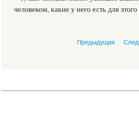
человеком, какие у него есть для этог
Предыдущая
След