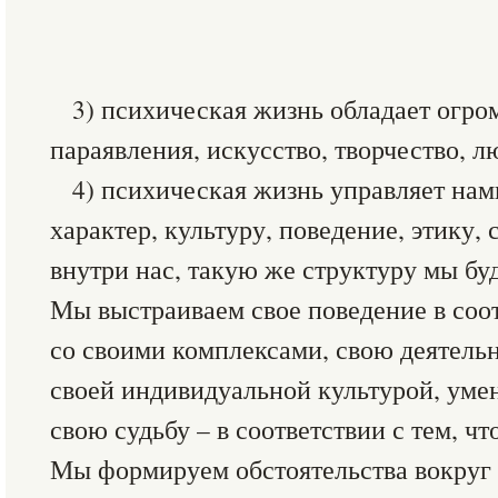
3) психическая жизнь обладает огро
параявления, искусство, творчество, л
4) психическая жизнь управляет нам
характер, культуру, поведение, этику,
внутри нас, такую же структуру мы бу
Мы выстраиваем свое поведение в соот
со своими комплексами, свою деятельн
своей индивидуальной культурой, уме
свою судьбу – в соответствии с тем, ч
Мы формируем обстоятельства вокруг с