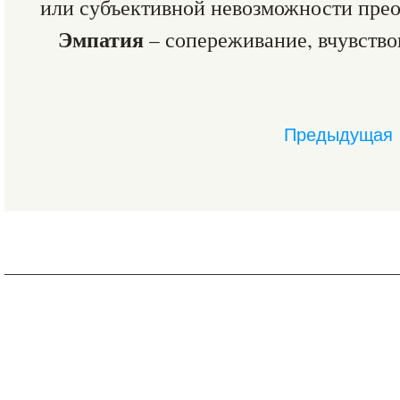
или субъективной невозможности преод
Эмпатия
– сопереживание, вчувство
Предыдущая