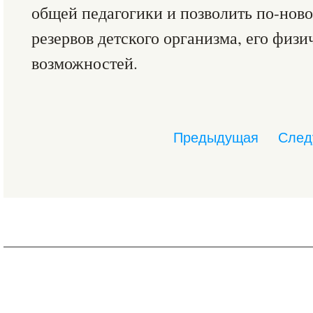
общей педагогики и позволить по-ново
резервов детского организма, его физ
возможностей.
Предыдущая
След