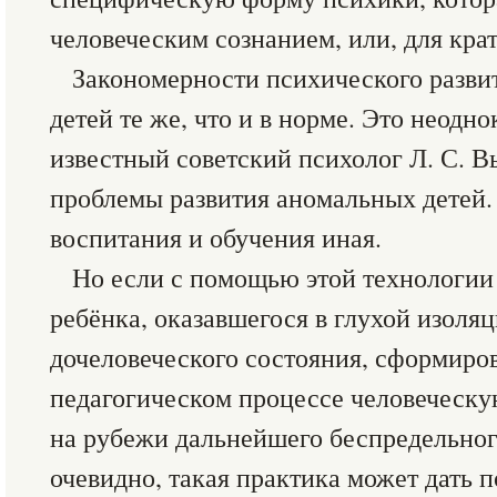
человеческим сознанием, или, для кра
Закономерности психического разви
детей те же, что и в норме. Это неодн
известный советский психолог Л. С. 
проблемы развития аномальных детей. 
воспитания и обучения иная.
Но если с помощью этой технологии
ребёнка, оказавшегося в глухой изоляц
дочеловеческого состояния, сформиро
педагогическом процессе человеческу
на рубежи дальнейшего беспредельного
очевидно, такая практика может дать 