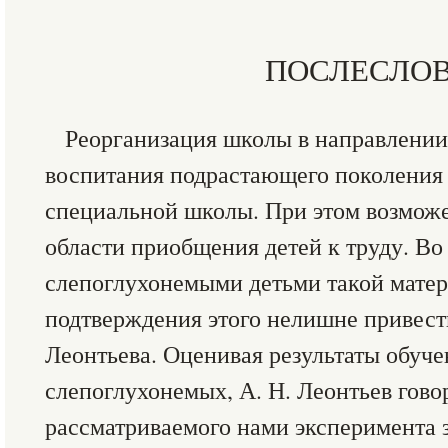
ПОСЛЕСЛО
Реорганизация школы в направлении
воспитания подрастающего поколения 
специальной школы. При этом возмож
области приобщения детей к труду. Во 
слепоглухонемыми детьми такой матер
подтверждения этого нелишне привести
Леонтьева. Оценивая результаты обуче
слепоглухонемых, А. Н. Леонтьев гово
рассматриваемого нами эксперимента з