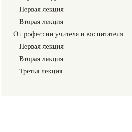
Первая лекция
Вторая лекция
О профессии учителя и воспитателя
Первая лекция
Вторая лекция
Третья лекция