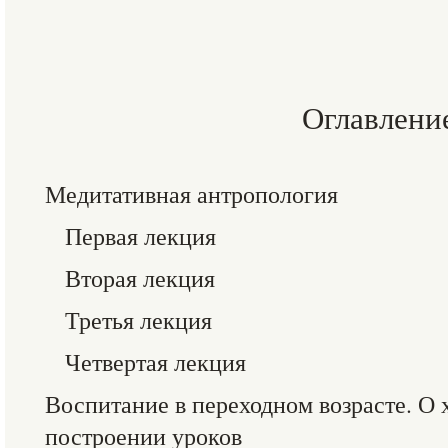
Оглавлени
Медитативная антропология
Первая лекция
Вторая лекция
Третья лекция
Четвертая лекция
Воспитание в переходном возрасте. О
построении уроков