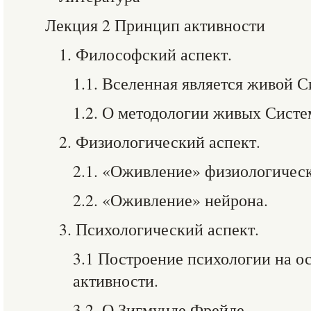
Лекция 2 Принцип активности
1. Философский аспект.
1.1. Вселенная является живой С
1.2. О методологии живых Систе
2. Физиологический аспект.
2.1. «Оживление» физиологическ
2.2. «Оживление» нейрона.
3. Психологический аспект.
3.1 Построение психологии на о
активности.
3.2. О Зигмунде Фрейде.