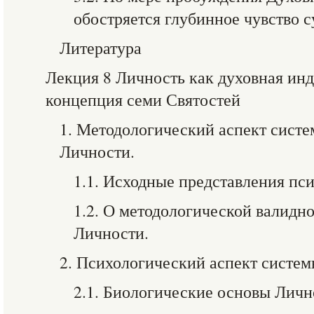
обостряется глубинное чувство 
Литература
Лекция 8 Личность как духовная инд
концепция семи Святостей
1. Методологический аспект сист
Личности.
1.1. Исходные представления пс
1.2. О методологической валидн
Личности.
2. Психологический аспект систе
2.1. Биологические основы Личн