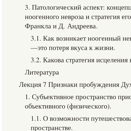
3. Патологический аспект: концеп
ноогенного невроза и стратегия его
Франкла и Д. Андреева.
3.1. Как возникает ноогенный н
—это потеря вкуса к жизни.
3.2. Какова стратегия исцеления
Литература
Лекция 7 Признаки пробуждения Ду
1. Субъективное пространство при
объективного (физического).
1.1. О возможности путешествов
пространстве.