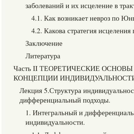
заболеваний и их исцеление в трак
4.1. Как возникает невроз по Юн
4.2. Какова стратегия исцеления
Заключение
Литература
Часть II ТЕОРЕТИЧЕСКИЕ ОСНОВ
КОНЦЕПЦИИ ИНДИВИДУАЛЬНОСТИ
Лекция 5.Структура индивидуальнос
дифференциальный подходы.
1. Интегральный и дифференциал
индивидуальности.