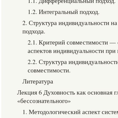
1.1. Дифференциальный подход.
1.2. Интегральный подход.
2. Структура индивидуальности на
подхода.
2.1. Критерий совместимости —
аспектов индивидуальности при 
2.2. Структура индивидуальност
совместимости.
Литература
Лекция 6 Духовность как основная 
«бессознательного»
1. Методологический аспект сист