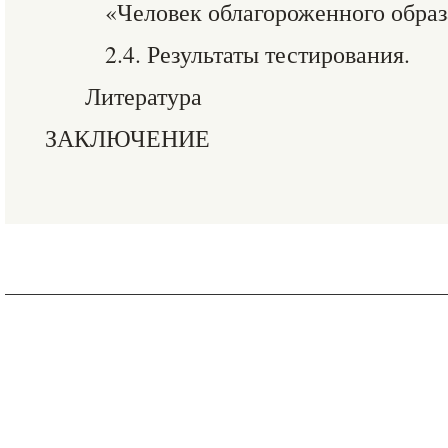
«Человек облагороженного образ
2.4. Результаты тестирования.
Литература
ЗАКЛЮЧЕНИЕ