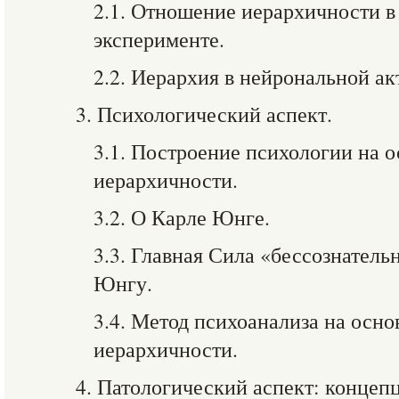
2.1. Отношение иерархичности 
эксперименте.
2.2. Иерархия в нейрональной ак
3. Психологический аспект.
3.1. Построение психологии на 
иерархичности.
3.2. О Карле Юнге.
3.3. Главная Сила «бессознатель
Юнгу.
3.4. Метод психоанализа на осн
иерархичности.
4. Патологический аспект: конце