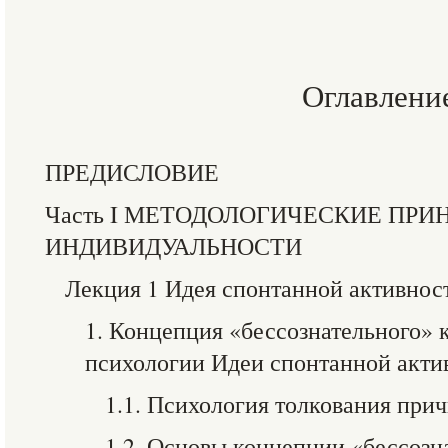
Оглавлени
ПРЕДИСЛОВИЕ
Часть I МЕТОДОЛОГИЧЕСКИЕ ПР
ИНДИВИДУАЛЬНОСТИ
Лекция 1 Идея спонтанной активнос
1. Концепция «бессознательного» 
психологии Идеи спонтанной акти
1.1. Психология толкования при
1.2. Основы концепции «бессозн