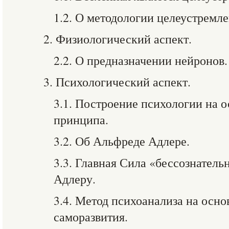
1.2. О методологии целеустремл
2. Физиологический аспект.
2.2. О предназначении нейронов.
3. Психологический аспект.
3.1. Построение психологии на о
принципа.
3.2. Об Альфреде Адлере.
3.3. Главная Сила «бессознатель
Адлеру.
3.4. Метод психоанализа на осн
саморазвития.