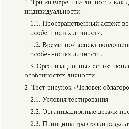
1. Три «измерения» личности как 
индивидуальности.
1.1. Пространственный аспект в
особенностях личности.
1.2. Временной аспект воплощен
особенностях личности.
1.3. Организационный аспект воп
особенностях личности.
2. Тест-рисунок «Человек облагор
2.1. Условия тестирования.
2.2. Организационные детали пр
2.3. Принципы трактовки результ