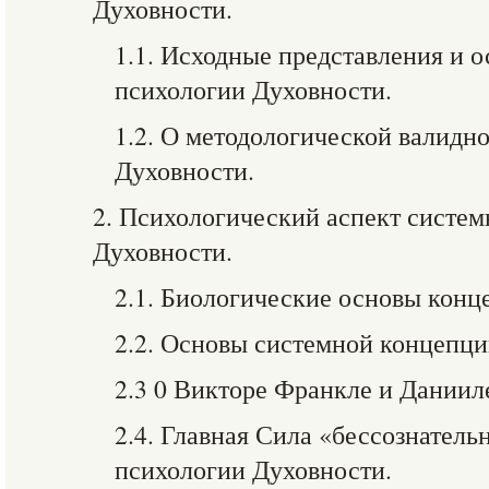
Духовности.
1.1. Исходные представления и 
психологии Духовности.
1.2. О методологической валидн
Духовности.
2. Психологический аспект систе
Духовности.
2.1. Биологические основы конц
2.2. Основы системной концепци
2.3 0 Викторе Франкле и Даниил
2.4. Главная Сила «бессознатель
психологии Духовности.