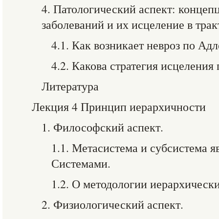
4. Патологический аспект: конце
заболеваний и их исцеление в трак
4.1. Как возникает невроз по Ад
4.2. Какова стратегия исцеления
Литература
Лекция 4 Принцип иерархичности
1. Философский аспект.
1.1. Метасистема и субсистема 
Системами.
1.2. О методологии иерархическ
2. Физиологический аспект.