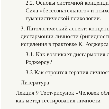
2.2. Основы системной концепци
Сила «бессознательного» и псих
гуманистической психологии.
3. Патологический аспект: концеп
дисгармонии личности (ригидность
исцеления в трактовке К. Роджерса
3.1. Как возникает дисгармония 
Роджерсу?
3.2 Как строится терапия личнос
Литература
Лекция 9 Тест-рисунок «Человек об
как метод тестирования личности