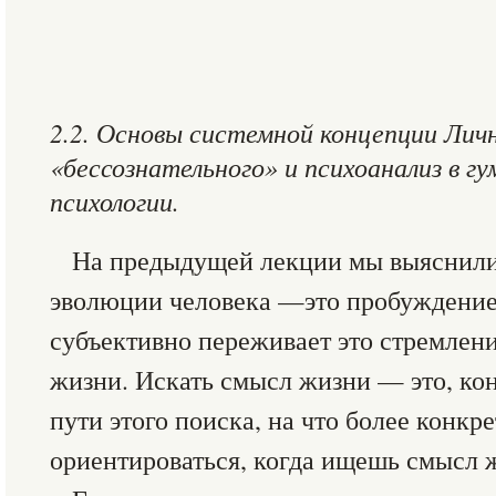
2.2. Основы системной концепции Лич
«бессознательного» и психоанализ в г
психологии.
На предыдущей лекции мы выяснили,
эволюции человека —это пробуждение
субъективно переживает это стремлен
жизни. Искать смысл жизни — это, кон
пути этого поиска, на что более конкр
ориентироваться, когда ищешь смысл 