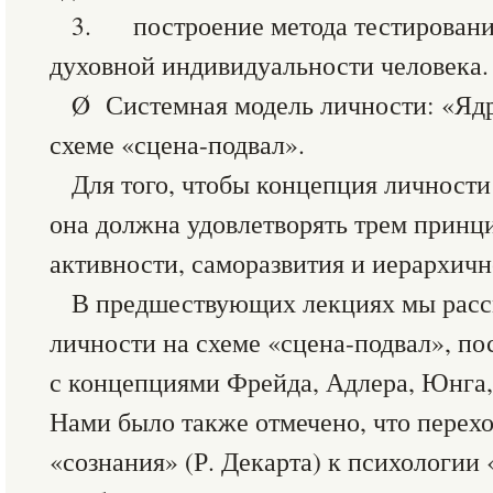
3. построение метода тестирования
духовной индивидуальности человека.
Ø Системная модель личности: «Ядр
схеме «сцена-подвал».
Для того, чтобы концепция личности
она должна удовлетворять трем принц
активности, саморазвития и иерархичн
В предшествующих лекциях мы расс
личности на схеме «сцена-подвал», по
с концепциями Фрейда, Адлера, Юнга,
Нами было также отмечено, что перехо
«сознания» (Р. Декарта) к психологии 