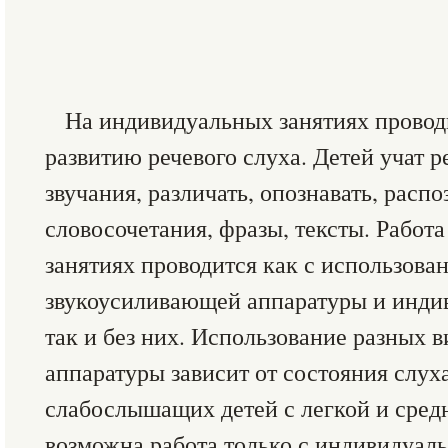
На индивидуальных занятиях провод
развитию речевого слуха. Детей учат р
звучания, различать, опознавать, распо
словосочетания, фразы, тексты. Работ
занятиях проводится как с использова
звукоусиливающей аппаратуры и инди
так и без них. Использование разных 
аппаратуры зависит от состояния слух
слабослышащих детей с легкой и сред
возможна работа только с индивидуал