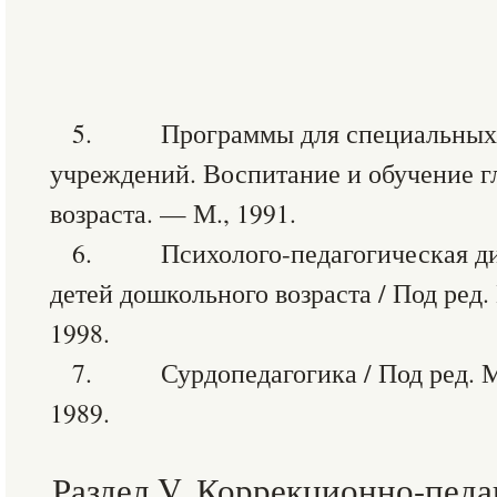
5. Программы для специальных
учреждений. Воспитание и обучение г
возраста. — М., 1991.
6. Психолого-педагогическая диа
детей дошкольного возраста / Под ред.
1998.
7. Сурдопедагогика / Под ред. М.
1989.
Раздел V. Коррекционно-педа