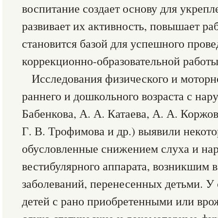
воспитание создает основу для укрепл
развивает их активность, повышает ра
становится базой для успешного прове
коррекционно-образовательной работы
Исследования физического и моторно
раннего и дошкольного возраста с нар
Бабенкова, А. А. Катаева, А. А. Коржова
Г. В. Трофимова и др.) выявили некот
обусловленные снижением слуха и на
вестибулярного аппарата, возникшим в
заболеваний, перенесенных детьми. У
детей с рано приобретенными или вр