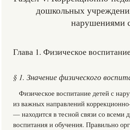
дошкольных учреждения
нарушениями 
Глава 1. Физическое воспитани
§ 1. Значение физического воспи
Физическое воспитание детей с нар
из важных направлений коррекционно
— находится в тесной связи со всеми 
воспитания и обучения. Правильно ор