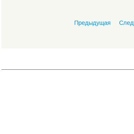
Предыдущая
След