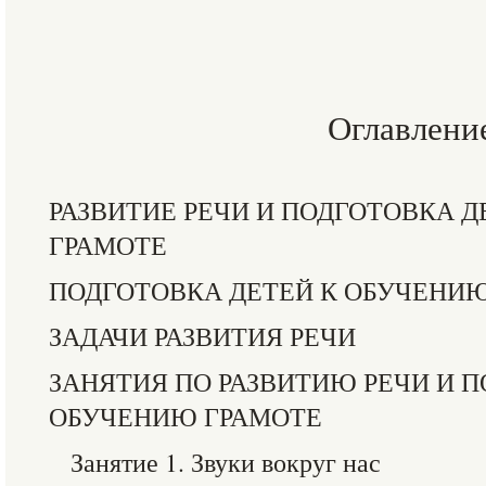
Оглавлени
РАЗВИТИЕ РЕЧИ И ПОДГОТОВКА 
ГРАМОТЕ
ПОДГОТОВКА ДЕТЕЙ К ОБУЧЕНИ
ЗАДАЧИ РАЗВИТИЯ РЕЧИ
ЗАНЯТИЯ ПО РАЗВИТИЮ РЕЧИ И П
ОБУЧЕНИЮ ГРАМОТЕ
Занятие 1. Звуки вокруг нас