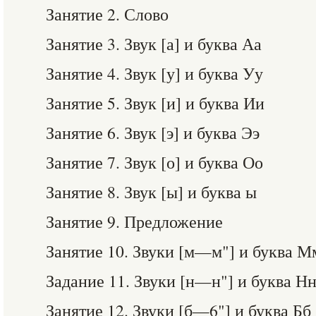
Занятие 2. Слово
Занятие 3. Звук [а] и буква Аа
Занятие 4. Звук [у] и буква Уу
Занятие 5. Звук [и] и буква Ии
Занятие 6. Звук [э] и буква Ээ
Занятие 7. Звук [о] и буква Оо
Занятие 8. Звук [ы] и буква ы
Занятие 9. Предложение
Занятие 10. Звуки [м—м"] и буква М
Задание 11. Звуки [н—н"] и буква Н
Занятие 12. Звуки [б—6"] и буква Бб