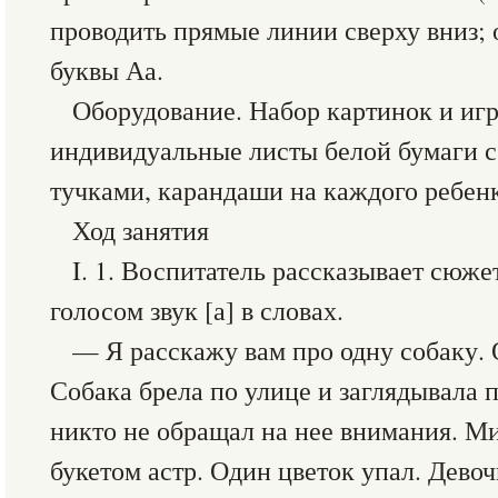
проводить прямые линии сверху вниз; 
буквы Аа.
Оборудование. Набор картинок и игр
индивидуальные листы белой бумаги 
тучками, карандаши на каждого ребенк
Ход занятия
I. 1. Воспитатель рассказывает сюже
голосом звук [а] в словах.
— Я расскажу вам про одну собаку. 
Собака брела по улице и заглядывала 
никто не обращал на нее внимания. М
букетом астр. Один цветок упал. Девоч