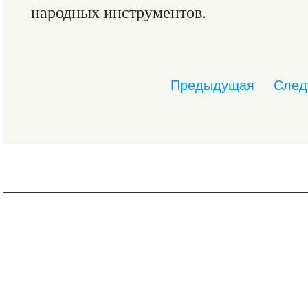
народных инструментов.
Предыдущая
След