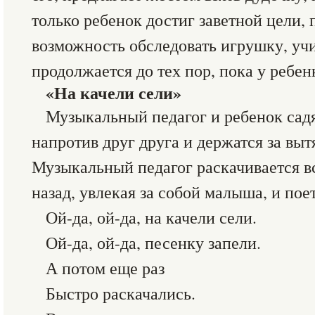
только ребенок достиг заветной цели, 
возможность обследовать игрушку, учи
продолжается до тех пор, пока у ребен
«На качели сели»
Музыкальный педагог и ребенок садя
напротив друг друга и держатся за выт
Музыкальный педагог раскачивается в
назад, увлекая за собой малыша, и пое
Ой-да, ой-да, на качели сели.
Ой-да, ой-да, песенку запели.
А потом еще раз
Быстро раскачались.