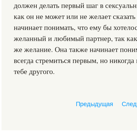
должен делать первый шаг в сексуаль
как он не может или не желает сказать
начинает понимать, что ему бы хотелос
желанный и любимый партнер, так как 
же желание. Она также начинает поним
всегда стремиться первым, но никогда 
тебе другого.
Предыдущая
След