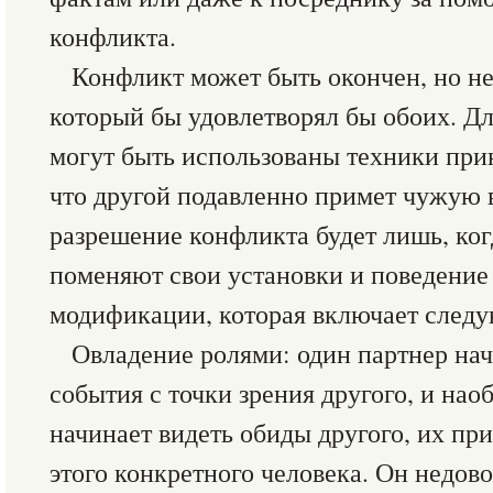
конфликта.
Конфликт может быть окончен, но н
который бы удовлетворял бы обоих. Д
могут быть использованы техники прин
что другой подавленно примет чужую 
разрешение конфликта будет лишь, ког
поменяют свои установки и поведение
модификации, которая включает следу
Овладение ролями: один партнер нач
события с точки зрения другого, и на
начинает видеть обиды другого, их пр
этого конкретного человека. Он недово