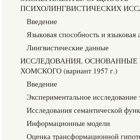
ПСИХОЛИНГВИСТИЧЕСКИХ ИСС
Введение
Языковая способность и языковая 
Лингвистические данные
ИССЛЕДОВАНИЯ, ОСНОВАННЫЕ 
ХОМСКОГО (вариант 1957 г.)
Введение
Экспериментальное исследование
Исследования семантической фун
Информационные модели
Оценка трансформационной гипот