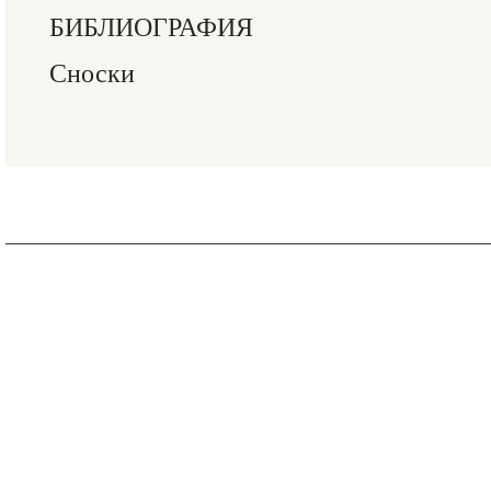
БИБЛИОГРАФИЯ
Сноски