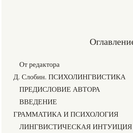
Оглавлени
От редактора
Д. Слобин. ПСИХОЛИНГВИСТИКА
ПРЕДИСЛОВИЕ АВТОРА
ВВЕДЕНИЕ
ГРАММАТИКА И ПСИХОЛОГИЯ
ЛИНГВИСТИЧЕСКАЯ ИНТУИЦИЯ