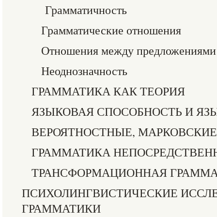
Грамматичность
Грамматические отношения
Отношения между предложениями
Неоднозначность
ГРАММАТИКА КАК ТЕОРИЯ
ЯЗЫКОВАЯ СПОСОБНОСТЬ И ЯЗ
ВЕРОЯТНОСТНЫЕ, МАРКОВСКИЕ
ГРАММАТИКА НЕПОСРЕДСТВЕ
ТРАНСФОРМАЦИОННАЯ ГРАММ
ПСИХОЛИНГВИСТИЧЕСКИЕ ИССЛ
ГРАММАТИКИ