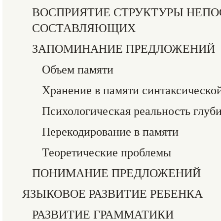
ВОСПРИЯТИЕ СТРУКТУРЫ НЕП
СОСТАВЛЯЮЩИХ
ЗАПОМИНАНИЕ ПРЕДЛОЖЕНИЙ
Объем памяти
Хранение в памяти синтаксическ
Психологическая реальность глуб
Перекодирование в памяти
Теоретические проблемы
ПОНИМАНИЕ ПРЕДЛОЖЕНИЙ
ЯЗЫКОВОЕ РАЗВИТИЕ РЕБЕНКА
РАЗВИТИЕ ГРАММАТИКИ