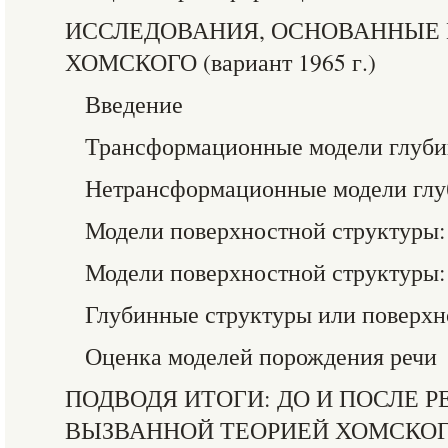
ИССЛЕДОВАНИЯ, ОСНОВАННЫЕ 
ХОМСКОГО (вариант 1965 г.)
Введение
Трансформационные модели глуби
Нетрансформационные модели глу
Модели поверхностной структуры:
Модели поверхностной структуры:
Глубинные структуры или поверхн
Оценка моделей порождения речи
ПОДВОДЯ ИТОГИ: ДО И ПОСЛЕ 
ВЫЗВАННОЙ ТЕОРИЕЙ ХОМСКО