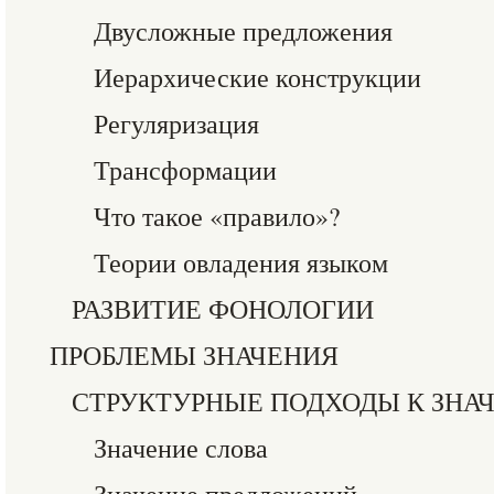
Двусложные предложения
Иерархические конструкции
Регуляризация
Трансформации
Что такое «правило»?
Теории овладения языком
РАЗВИТИЕ ФОНОЛОГИИ
ПРОБЛЕМЫ ЗНАЧЕНИЯ
СТРУКТУРНЫЕ ПОДХОДЫ К ЗНА
Значение слова