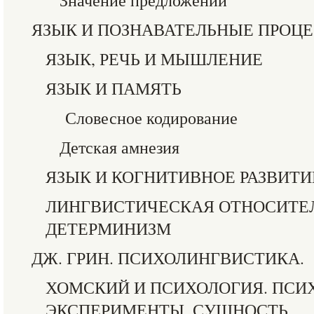
Значение предложений
ЯЗЫК И ПОЗНАВАТЕЛЬНЫЕ ПРОЦ
ЯЗЫК, РЕЧЬ И МЫШЛЕНИЕ
ЯЗЫК И ПАМЯТЬ
Словесное кодирование
Детская амнезия
ЯЗЫК И КОГНИТИВНОЕ РАЗВИТИ
ЛИНГВИСТИЧЕСКАЯ ОТНОСИТЕ
ДЕТЕРМИНИЗМ
ДЖ. ГРИН. ПСИХОЛИНГВИСТИКА.
ХОМСКИЙ И ПСИХОЛОГИЯ. ПСИ
ЭКСПЕРИМЕНТЫ. СУЩНОСТЬ