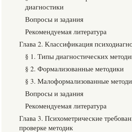
диагностики
Вопросы и задания
Рекомендуемая литература
Глава 2. Классификация психодиагн
§ 1. Типы диагностических методи
§ 2. Формализованные методики
§ 3. Малоформализованные метод
Вопросы и задания
Рекомендуемая литература
Глава 3. Психометрические требован
проверке методик