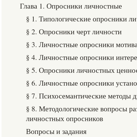
Глава 1. Опросники личностные
§ 1. Типологические опросники л
§ 2. Опросники черт личности
§ 3. Личностные опросники мотив
§ 4. Личностные опросники интер
§ 5. Опросники личностных ценно
§ 6. Личностные опросники устан
§ 7. Психосемантические методы 
§ 8. Методологические вопросы ра
личностных опросников
Вопросы и задания