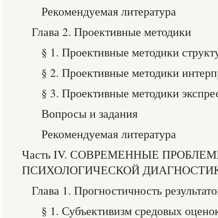
Рекомендуемая литература
Глава 2. Проективные методики
§ 1. Проективные методики структ
§ 2. Проективные методики интер
§ 3. Проективные методики экспре
Вопросы и задания
Рекомендуемая литература
Часть IV. СОВРЕМЕННЫЕ ПРОБЛЕ
ПСИХОЛОГИЧЕСКОЙ ДИАГНОСТИ
Глава 1. Прогностичность результат
§ 1. Субъективизм средовых оцен