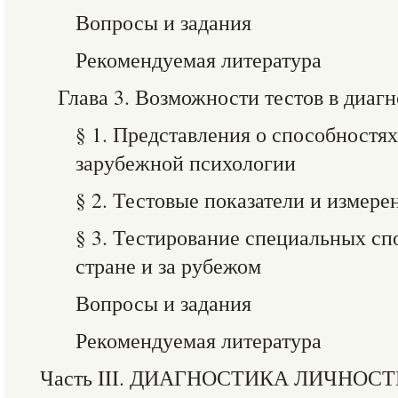
Вопросы и задания
Рекомендуемая литература
Глава 3. Возможности тестов в диаг
§ 1. Представления о способностях
зарубежной психологии
§ 2. Тестовые показатели и измер
§ 3. Тестирование специальных сп
стране и за рубежом
Вопросы и задания
Рекомендуемая литература
Часть III. ДИАГНОСТИКА ЛИЧНОС