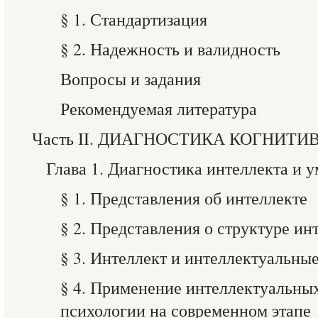
§ 1. Стандартизация
§ 2. Надежность и валидность
Вопросы и задания
Рекомендуемая литература
Часть II. ДИАГНОСТИКА КОГНИТ
Глава 1. Диагностика интеллекта и 
§ 1. Представления об интеллекте
§ 2. Представления о структуре ин
§ 3. Интеллект и интеллектуальны
§ 4. Применение интеллектуальных
психологии на современном этапе