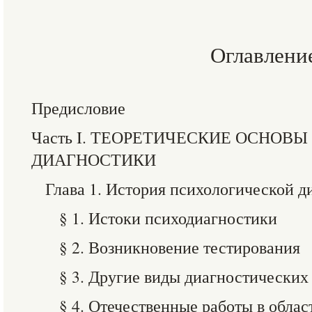
Оглавлени
Предисловие
Часть I. ТЕОРЕТИЧЕСКИЕ ОСНОВ
ДИАГНОСТИКИ
Глава 1. История психологической д
§ 1. Истоки психодиагностики
§ 2. Возникновение тестирования
§ 3. Другие виды диагностических
§ 4. Отечественные работы в обла