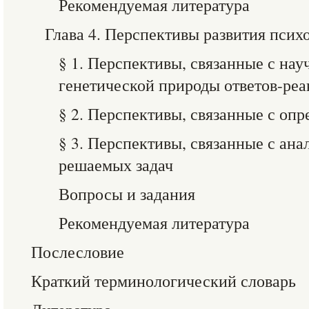
Рекомендуемая литература
Глава 4. Перспективы развития псих
§ 1. Перспективы, связанные с н
генетической природы ответов-ре
§ 2. Перспективы, связанные с оп
§ 3. Перспективы, связанные с ан
решаемых задач
Вопросы и задания
Рекомендуемая литература
Послесловие
Краткий терминологический словарь