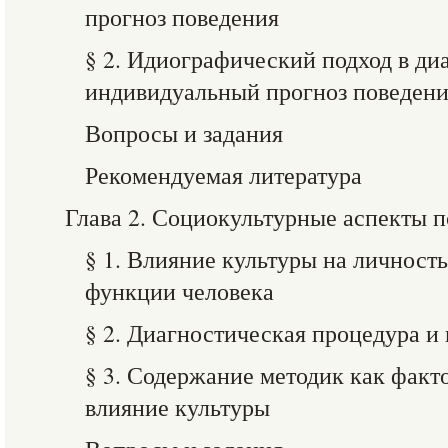
прогноз поведения
§ 2. Идиографический подход в ди
индивидуальный прогноз поведен
Вопросы и задания
Рекомендуемая литература
Глава 2. Социокультурные аспекты 
§ 1. Влияние культуры на личност
функции человека
§ 2. Диагностическая процедура и
§ 3. Содержание методик как фак
влияние культуры