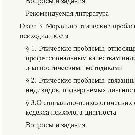
Вопросы и задания
Рекомендуемая литература
Глава 3. Морально-этические пробле
психодиагноста
§ 1. Этические проблемы, относящ
профессиональным качествам инди
диагностическими методиками
§ 2. Этические проблемы, связанн
индивидов, подвергаемых диагно
§ 3.О социально-психологических 
кодекса психолога-диагноста
Вопросы и задания