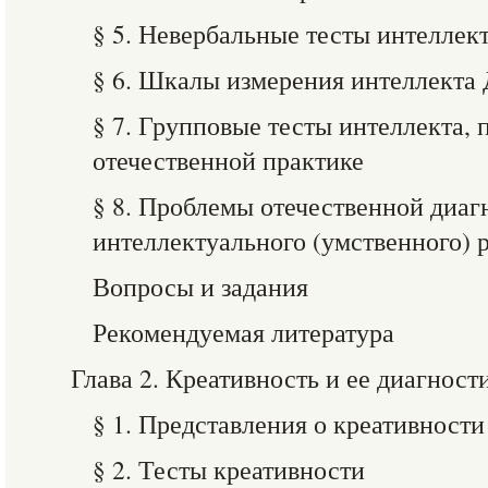
§ 5. Невербальные тесты интеллек
§ 6. Шкалы измерения интеллекта 
§ 7. Групповые тесты интеллекта,
отечественной практике
§ 8. Проблемы отечественной диаг
интеллектуального (умственного) 
Вопросы и задания
Рекомендуемая литература
Глава 2. Креативность и ее диагност
§ 1. Представления о креативности
§ 2. Тесты креативности