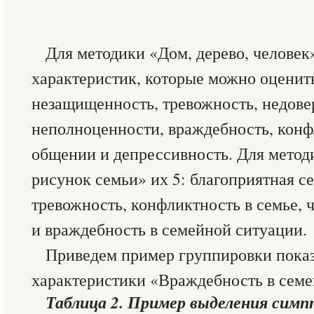
Для методики «Дом, дерево, человек
характеристик, которые можно оценит
незащищенность, тревожность, недовер
неполноценности, враждебность, конф
общении и депрессивность. Для мето
рисунок семьи» их 5: благоприятная с
тревожность, конфликтность в семье, 
и враждебность в семейной ситуации.
Приведем пример группировки показ
характеристики «Враждебность в семей
Таблица 2. Пример выделения симп