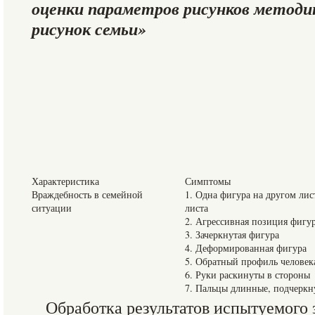
оценки параметров рисунков метод
рисунок семьи»
Характеристика
Симптомы
Враждебность в семейной
1. Одна фигура на другом лис
ситуации
листа
2. Агрессивная позиция фигу
3. Зачеркнутая фигура
4. Деформированная фигура
5. Обратный профиль человек
6. Руки раскинуты в стороны
7. Пальцы длинные, подчеркн
Обработка результатов испытуемого 