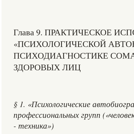
Глава 9. ПРАКТИЧЕСКОЕ ИС
«ПСИХОЛОГИЧЕСКОЙ АВТО
ПСИХОДИАГНОСТИКЕ СОМ
ЗДОРОВЫХ ЛИЦ
§ 1. «Психологические автобиогр
профессиональных групп («человек 
- техника»)