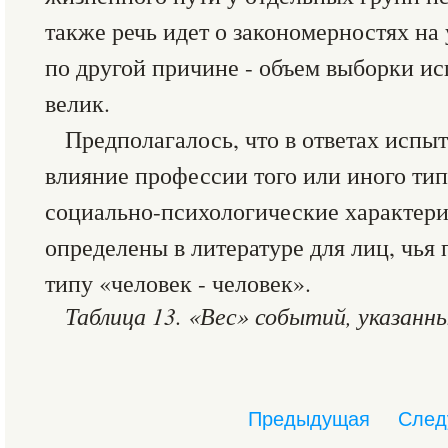
также речь идет о закономерностях на 
по другой причине - объем выборки и
велик.
Предполагалось, что в ответах испы
влияние профессии того или иного ти
социально-психологические характери
определены в литературе для лиц, чья
типу «человек - человек».
Таблица 13. «Вес» событий, указанн
Предыдущая
След