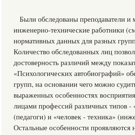
Были обследованы преподаватели и 
инженерно-технические работники (см. 
нормативных данных для разных груп
Количество обследованных лиц позвол
достоверность различий между показа
«Психологических автобиографий» об
групп, на основании чего можно судит
выраженных особенностях восприятия
лицами профессий различных типов - «
(педагоги) и «человек - техника» (инж
Остальные особенности проявляются н