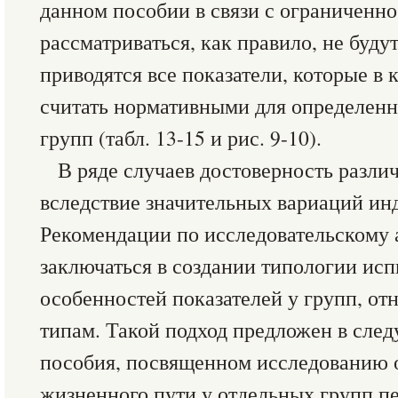
данном пособии в связи с ограниченно
рассматриваться, как правило, не будут
приводятся все показатели, которые в
считать нормативными для определен
групп (табл. 13-15 и рис. 9-10).
В ряде случаев достоверность различ
вследствие значительных вариаций ин
Рекомендации по исследовательскому 
заключаться в создании типологии ис
особенностей показателей у групп, о
типам. Такой подход предложен в сле
пособия, посвященном исследованию 
жизненного пути у отдельных групп пе