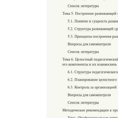
Список литературы
Тема 5. Построение развивающей
5.1. Понятие и сущность разв
5.2. Структура развивающей с
5.3. Принципы построения ра
Вопросы для самоконтроля
Список литературы
Тема 6. Целостный педагогически
его компоненты и их взаимосвязь
6.1. Структура педагогическог
6.2. Планирование целостного 
6.3. Контроль за организацией
Вопросы для самоконтроля
Список литературы
Методические рекомендации к пр
Тема «Профессиональная деяте