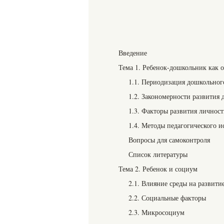
Введение
Тема 1. Ребенок-дошкольник как о
1.1. Периодизация дошкольног
1.2. Закономерности развития 
1.3. Факторы развития личнос
1.4. Методы педагогического и
Вопросы для самоконтроля
Список литературы
Тема 2. Ребенок и социум
2.1. Влияние среды на развити
2.2. Социальные факторы
2.3. Микросоциум