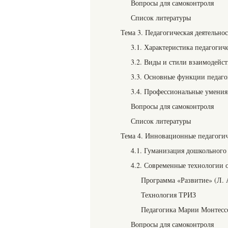
Вопросы для самоконтроля
Список литературы
Тема 3. Педагогическая деятельнос
3.1. Характеристика педагогич
3.2. Виды и стили взаимодейст
3.3. Основные функции педаго
3.4. Профессиональные умения 
Вопросы для самоконтроля
Список литературы
Тема 4. Инновационные педагогич
4.1. Гуманизация дошкольного
4.2. Современные технологии 
Программа «Развитие» (Л. А
Технология ТРИЗ
Педагогика Марии Монтесс
Вопросы для самоконтроля