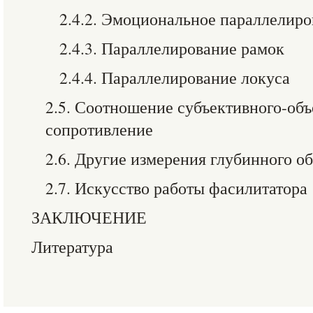
2.4.2. Эмоциональное параллелир
2.4.3. Параллелирование рамок
2.4.4. Параллелирование локуса
2.5. Соотношение субъективного-объ
сопротивление
2.6. Другие измерения глубинного о
2.7. Искусство работы фасилитатора
ЗАКЛЮЧЕНИЕ
Литература