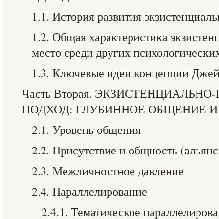
1.1. История развития экзистенциал
1.2. Общая характеристика экзистенц
место среди других психологически
1.3. Ключевые идеи концепции Дже
Часть Вторая. ЭКЗИСТЕНЦИАЛЬН
ПОДХОД: ГЛУБИННОЕ ОБЩЕНИЕ И
2.1. Уровень общения
2.2. Присутствие и общность (альянс
2.3. Межличностное давление
2.4. Параллелирование
2.4.1. Тематическое параллелиров