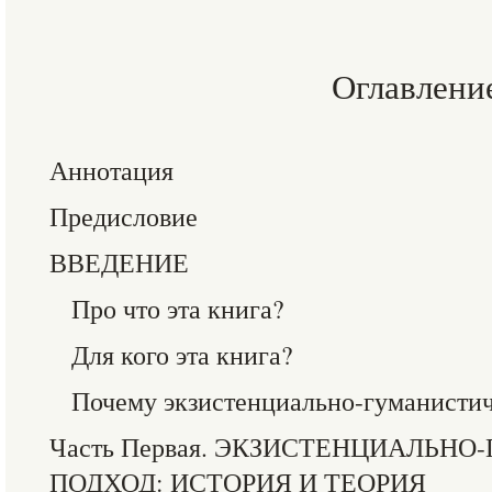
Оглавлени
Аннотация
Предисловие
ВВЕДЕНИЕ
Про что эта книга?
Для кого эта книга?
Почему экзистенциально-гуманистич
Часть Первая. ЭКЗИСТЕНЦИАЛЬН
ПОДХОД: ИСТОРИЯ И ТЕОРИЯ