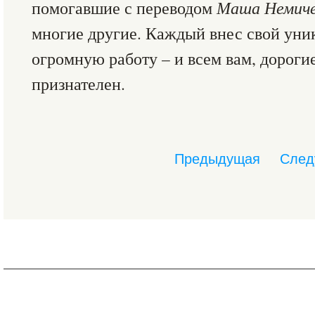
помогавшие с переводом
Маша Немиче
многие другие. Каждый внес свой уни
огромную работу – и всем вам, дорогие
признателен.
Предыдущая
След