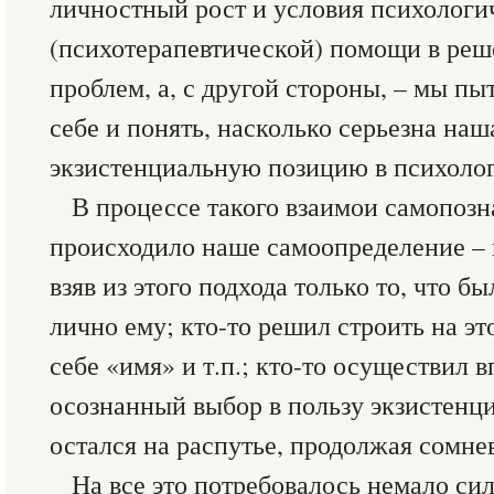
личностный рост и условия психологи
(психотерапевтической) помощи в ре
проблем, а, с другой стороны, – мы п
себе и понять, насколько серьезна наш
экзистенциальную позицию в психолог
В процессе такого взаимои самопоз
происходило наше самоопределение – к
взяв из этого подхода только то, что б
лично ему; кто-то решил строить на эт
себе «имя» и т.п.; кто-то осуществил
осознанный выбор в пользу экзистенциа
остался на распутье, продолжая сомнев
На все это потребовалось немало сил