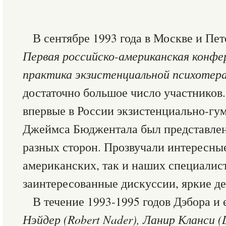
В сентябре 1993 года в Москве и Пет
Первая российско-американская конфе
практика экзистенциальной психотер
достаточно большое число участников
впервые в России экзистенциально-гу
Джеймса Бюджентала был представлен 
разных сторон. Прозвучали интересны
американских, так и наших специалис
заинтересованные дискуссии, яркие д
В течение 1993-1995 годов Дэбора и 
Нэйдер (Robert Nader), Ланир Кланси (