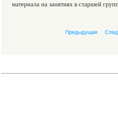
материала на занятиях в старшей гру
Предыдущая
След