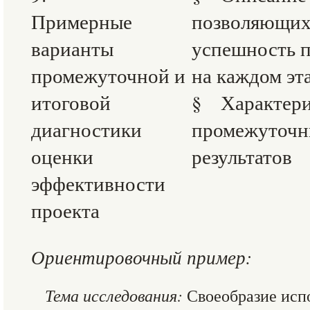
Примерные
позволяющих
варианты
успешность 
промежуточной и
на каждом эт
итоговой
§ Характери
диагностики
промежуточн
оценки
результатов
эффективности
проекта
Ориентировочный пример:
Тема исследования:
Своеобразие исп