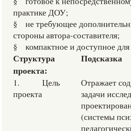
§ готовое к непосредственном
практике ДОУ;
§ не требующее дополнительн
стороны автора-составителя;
§ компактное и доступное для 
Структура
Подсказка
проекта:
1. Цель
Отражает сод
проекта
задачи исслед
проектирова
(системы пси
педагогическ