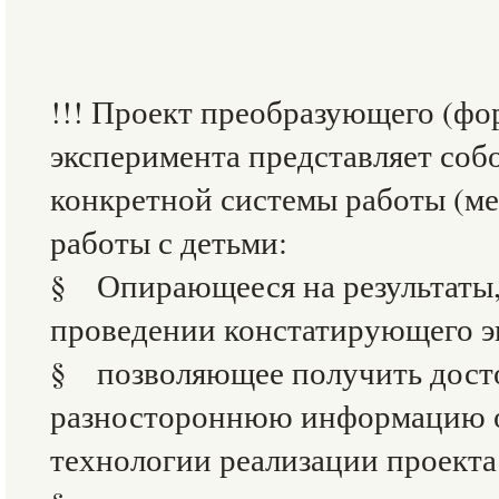
!!! Проект преобразующего (ф
эксперимента представляет соб
конкретной системы работы (ме
работы с детьми:
§ Опирающееся на результаты,
проведении констатирующего э
§ позволяющее получить дост
разностороннюю информацию о
технологии реализации проекта