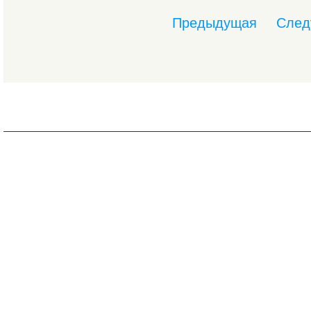
Предыдущая
След