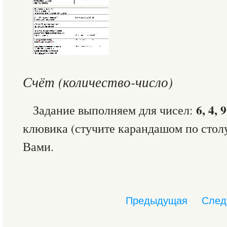
Счёт (количество-число)
6, 4, 
Задание выполняем для чисел:
клювика (стучите карандашом по столу
Вами.
Предыдущая
След