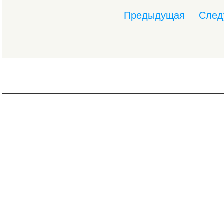
Предыдущая
След