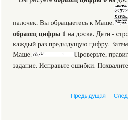
палочек. Вы обращаетесь к Маше.
образец цифры
1
на доске. Дети - стр
каждый раз предыдущую цифру. Затем
Маше.
Проверьте, прави
задание. Исправьте ошибки. Похвалите
Предыдущая
След