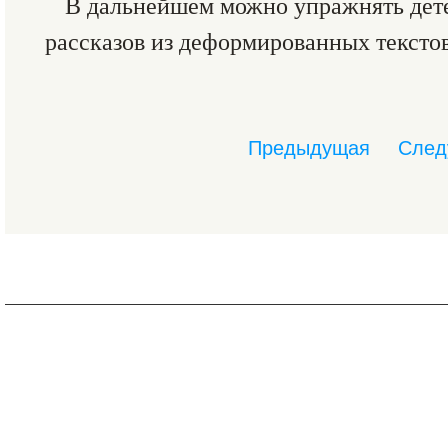
В дальнейшем можно упражнять дете
рассказов из деформированных тексто
Предыдущая
След