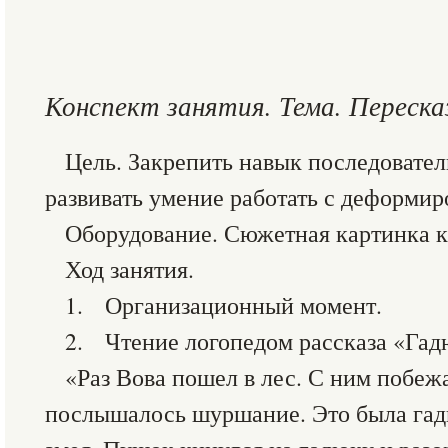
Конспект занятия. Тема. Переска
Цель. Закрепить навык последовател
развивать умение работать с деформир
Оборудование. Сюжетная картинка к
Ход занятия.
1. Организационный момент.
2. Чтение логопедом рассказа «Гад
«Раз Вова пошел в лес. С ним побеж
послышалось шуршание. Это была гад