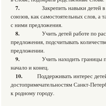
7.
Закрепить навыки детей в
союзов, как самостоятельных слов, а т
с ними предложения.
8.
Учить детей работе по р
предложения, подсчитывать количеств
предложении.
9.
Учить находить границы 
начало и конец.
10.
Поддерживать интерес дете
достопримечательностям Санкт-Петерб
к родному городу.