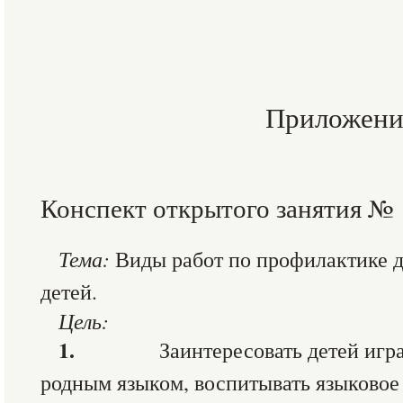
Приложени
Конспект открытого занятия № 
Тема:
Виды работ по профилактике д
детей.
Цель:
1.
Заинтересовать детей игр
родным языком, воспитывать языковое 