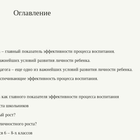
Оглавление
 – главный показатель эффективности процесса воспитания.
важнейших условий развития личности ребенка.
агога – еще одно из важнейших условий развития личности ребенка.
еспечивающие эффективность процесса воспитания.
 как главного показателя эффективности процесса воспитания
ста школьников
ый рост?
личностного роста?
 6 – 8-х классов