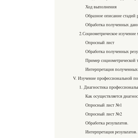
Ход выполнения
Образное описание стадий 
Обработка полученных дан
2.Социометрическое изучение
Опросный лист
Обработка полученных резу
Пример социометрической 
Интерпретация полученных 
V. Изучение профессиональной по
1. Диагностика профессиональ
Как осуществляется диагно
Опросный лист №1
Опросный лист №2
Обработка результатов.
Интерпретация результатов.