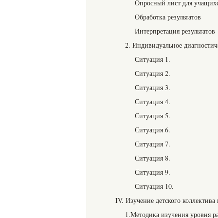
Опросный лист для учащихся
Обработка результатов
Интерпретация результатов
2. Индивидуальное диагностич
Ситуация 1.
Ситуация 2.
Ситуация 3.
Ситуация 4.
Ситуация 5.
Ситуация 6.
Ситуация 7.
Ситуация 8.
Ситуация 9.
Ситуация 10.
IV. Изучение детского коллектива
1.Методика изучения уровня ра