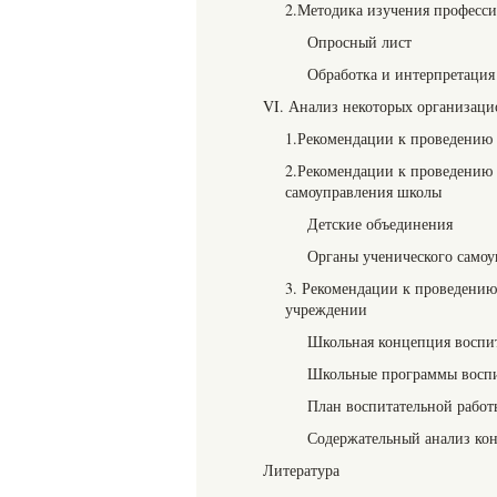
2.Методика изучения професси
Опросный лист
Обработка и интерпретация 
VI. Анализ некоторых организаци
1.Рекомендации к проведению 
2.Рекомендации к проведению 
самоуправления школы
Детские объединения
Органы ученического самоу
3. Рекомендации к проведению
учреждении
Школьная концепция воспи
Школьные программы восп
План воспитательной работ
Содержательный анализ кон
Литература